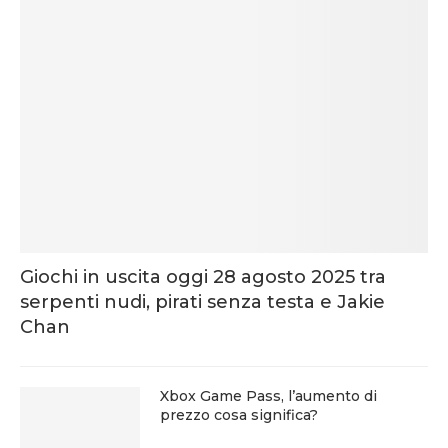
Giochi in uscita oggi 28 agosto 2025 tra
serpenti nudi, pirati senza testa e Jakie
Chan
Xbox Game Pass, l’aumento di
prezzo cosa significa?