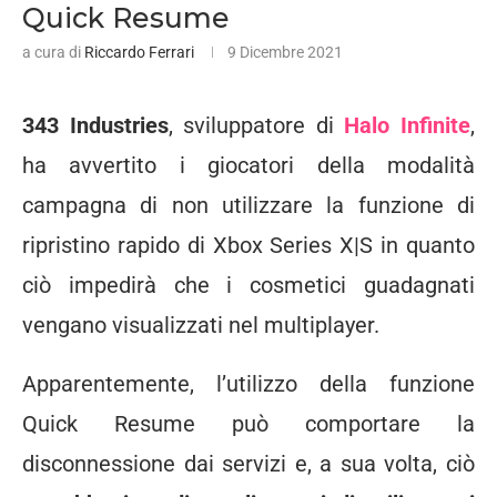
Quick Resume
a cura di
Riccardo Ferrari
9 Dicembre 2021
343 Industries
, sviluppatore di
Halo Infinite
,
ha avvertito i giocatori della modalità
campagna di non utilizzare la funzione di
ripristino rapido di Xbox Series X|S in quanto
ciò impedirà che i cosmetici guadagnati
vengano visualizzati nel multiplayer.
Apparentemente, l’utilizzo della funzione
Quick Resume può comportare la
disconnessione dai servizi e, a sua volta, ciò