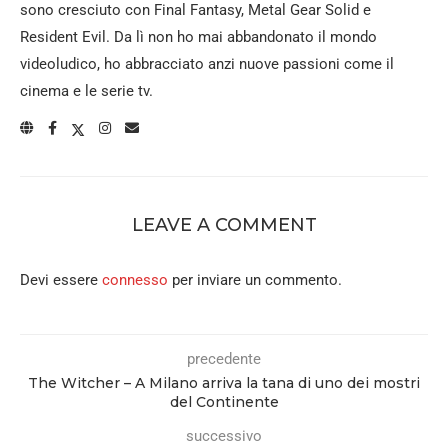
sono cresciuto con Final Fantasy, Metal Gear Solid e
Resident Evil. Da lì non ho mai abbandonato il mondo
videoludico, ho abbracciato anzi nuove passioni come il
cinema e le serie tv.
LEAVE A COMMENT
Devi essere
connesso
per inviare un commento.
precedente
The Witcher – A Milano arriva la tana di uno dei mostri
del Continente
successivo