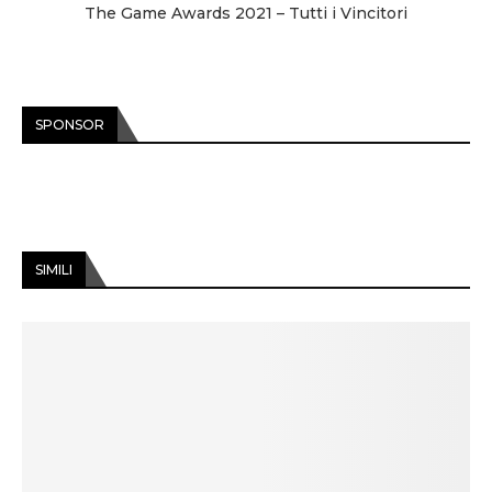
The Game Awards 2021 – Tutti i Vincitori
SPONSOR
SIMILI