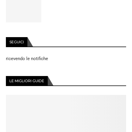
SEGUICI
ricevendo le notifiche
LE MIGLIORI GUIDE