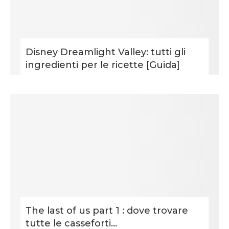
Disney Dreamlight Valley: tutti gli
ingredienti per le ricette [Guida]
The last of us part 1 : dove trovare
tutte le casseforti...