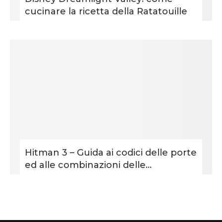
cucinare la ricetta della Ratatouille
Hitman 3 – Guida ai codici delle porte
ed alle combinazioni delle...