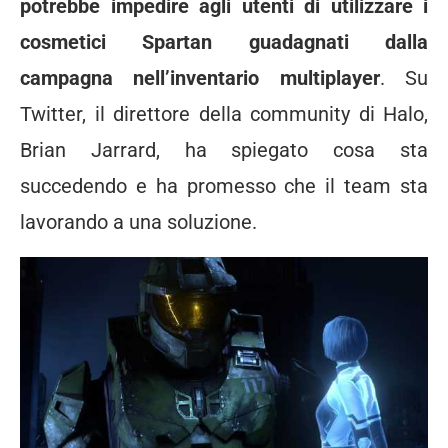
potrebbe impedire agli utenti di utilizzare i
cosmetici Spartan guadagnati dalla
campagna nell’inventario multiplayer
. Su
Twitter, il direttore della community di Halo,
Brian Jarrard, ha spiegato cosa sta
succedendo e ha promesso che il team sta
lavorando a una soluzione.