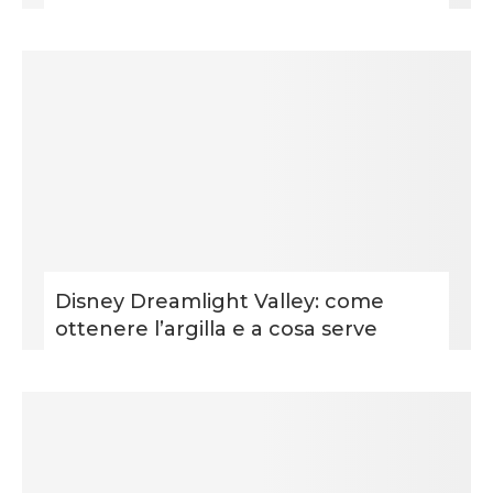
Disney Dreamlight Valley: come
ottenere l’argilla e a cosa serve