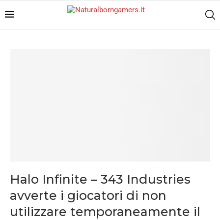
Halo Infinite – 343 Industries
avverte i giocatori di non
utilizzare temporaneamente il