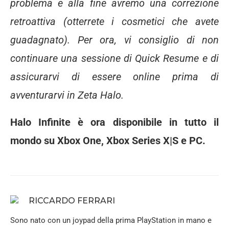
problema e alla fine avremo una correzione
retroattiva (otterrete i cosmetici che avete
guadagnato). Per ora, vi consiglio di non
continuare una sessione di Quick Resume e di
assicurarvi di essere online prima di
avventurarvi in Zeta Halo.
Halo Infinite è ora disponibile in tutto il
mondo su Xbox One, Xbox Series X|S e PC.
RICCARDO FERRARI
Sono nato con un joypad della prima PlayStation in mano e