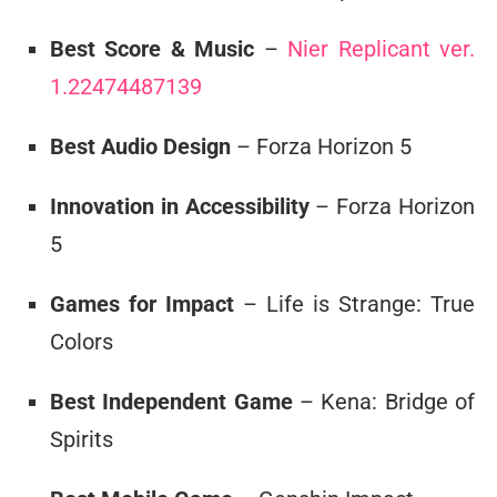
Best Score & Music
–
Nier Replicant ver.
1.22474487139
Best Audio Design
– Forza Horizon 5
Innovation in Accessibility
– Forza Horizon
5
Games for Impact
– Life is Strange: True
Colors
Best Independent Game
– Kena: Bridge of
Spirits