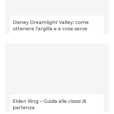
Disney Dreamlight Valley: come
ottenere l’argilla e a cosa serve
Elden Ring – Guida alle classi di
partenza