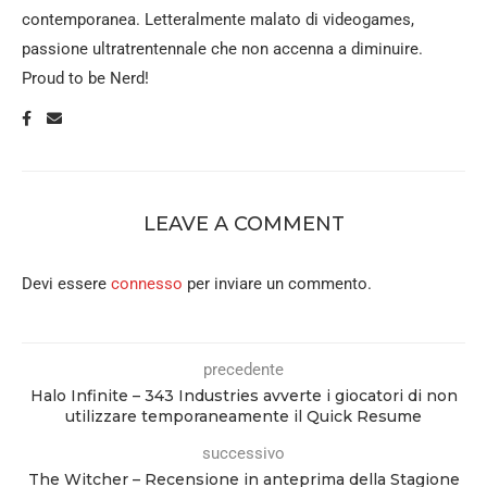
contemporanea. Letteralmente malato di videogames,
passione ultratrentennale che non accenna a diminuire.
Proud to be Nerd!
LEAVE A COMMENT
Devi essere
connesso
per inviare un commento.
precedente
Halo Infinite – 343 Industries avverte i giocatori di non
utilizzare temporaneamente il Quick Resume
successivo
The Witcher – Recensione in anteprima della Stagione