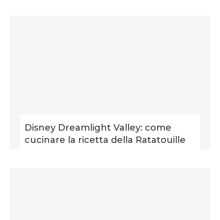
Disney Dreamlight Valley: come
cucinare la ricetta della Ratatouille