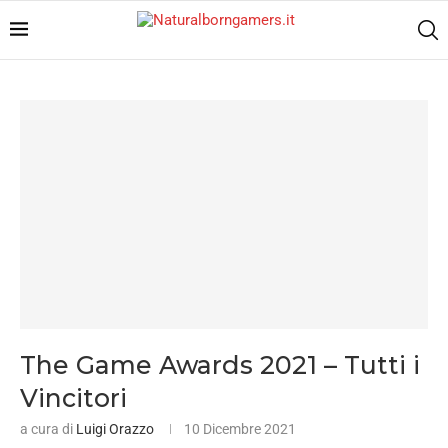
The Game Awards 2021 – Tutti i
Vincitori
a cura di
Luigi Orazzo
10 Dicembre 2021