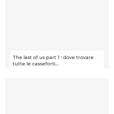
The last of us part 1 : dove trovare
tutte le casseforti...