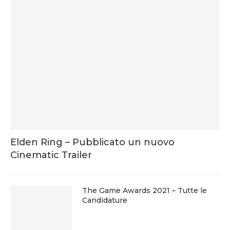
Elden Ring – Pubblicato un nuovo
Cinematic Trailer
The Game Awards 2021 – Tutte le
Candidature