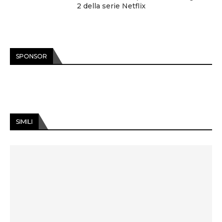
2 della serie Netflix
SPONSOR
SIMILI