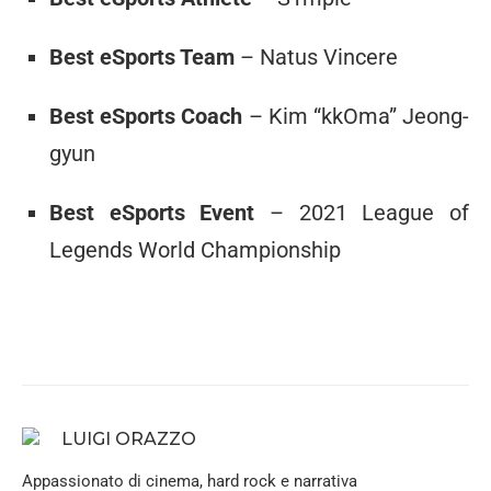
Best eSports Team
– Natus Vincere
Best eSports Coach
– Kim “kkOma” Jeong-
gyun
Best eSports Event
– 2021 League of
Legends World Championship
LUIGI ORAZZO
Appassionato di cinema, hard rock e narrativa