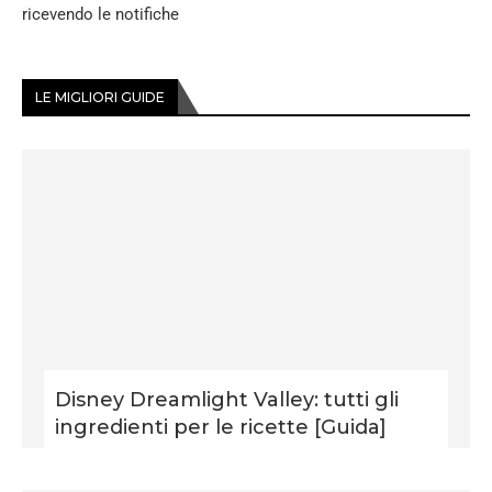
ricevendo le notifiche
LE MIGLIORI GUIDE
Disney Dreamlight Valley: tutti gli
ingredienti per le ricette [Guida]