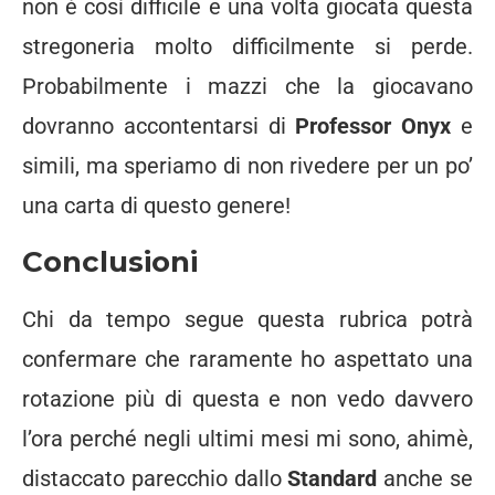
non è così difficile e una volta giocata questa
stregoneria molto difficilmente si perde.
Probabilmente i mazzi che la giocavano
dovranno accontentarsi di
Professor Onyx
e
simili, ma speriamo di non rivedere per un po’
una carta di questo genere!
Conclusioni
Chi da tempo segue questa rubrica potrà
confermare che raramente ho aspettato una
rotazione più di questa e non vedo davvero
l’ora perché negli ultimi mesi mi sono, ahimè,
distaccato parecchio dallo
Standard
anche se