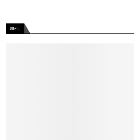
SIMILI