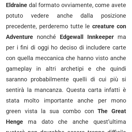
Eldraine
dal formato ovviamente, come avete
potuto vedere anche dalla posizione
precedente, perderemo tutte le
creature con
Adventure
nonché
Edgewall Innkeeper
ma
per i fini di oggi ho deciso di includere carte
con quella meccanica che hanno visto anche
gameplay in altri archetipi e che quindi
saranno probabilmente quelli di cui più si
sentirà la mancanza. Questa carta infatti è
stata molto importante anche per mono
green vista la sua combo con
The Great
Henge
ma dato che anche quest’ultima