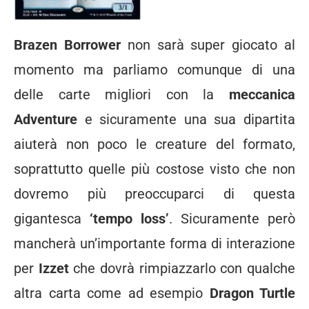
Brazen Borrower
non sarà super giocato al
momento ma parliamo comunque di una
delle carte migliori con la
meccanica
Adventure
e sicuramente una sua dipartita
aiuterà non poco le creature del formato,
soprattutto quelle più costose visto che non
dovremo più preoccuparci di questa
gigantesca
‘tempo loss’
. Sicuramente però
mancherà un’importante forma di interazione
per
Izzet
che dovrà rimpiazzarlo con qualche
altra carta come ad esempio
Dragon Turtle