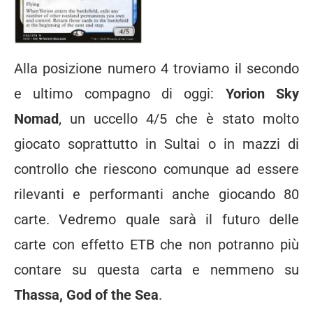
Alla posizione numero 4 troviamo il secondo
e ultimo compagno di oggi:
Yorion Sky
Nomad
, un uccello 4/5 che è stato molto
giocato soprattutto in Sultai o in mazzi di
controllo che riescono comunque ad essere
rilevanti e performanti anche giocando 80
carte. Vedremo quale sarà il futuro delle
carte con effetto ETB che non potranno più
contare su questa carta e nemmeno su
Thassa, God of the Sea
.