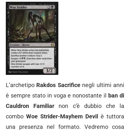
L’archetipo
Rakdos Sacrifice
negli ultimi anni
è sempre stato in voga e nonostante il
ban di
Cauldron Familiar
non c’è dubbio che la
combo
Woe Strider-Mayhem Devil
è tuttora
una presenza nel formato. Vedremo cosa