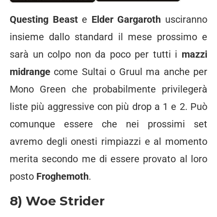
Questing Beast
e
Elder Gargaroth
usciranno
insieme dallo standard il mese prossimo e
sarà un colpo non da poco per tutti i
mazzi
midrange
come Sultai o Gruul ma anche per
Mono Green che probabilmente privilegerà
liste più aggressive con più drop a 1 e 2. Può
comunque essere che nei prossimi set
avremo degli onesti rimpiazzi e al momento
merita secondo me di essere provato al loro
posto
Froghemoth
.
8) Woe Strider