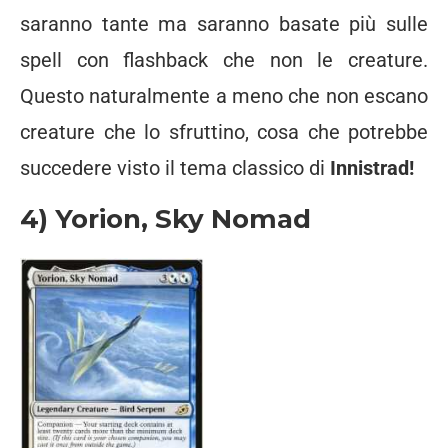
saranno tante ma saranno basate più sulle
spell con flashback che non le creature.
Questo naturalmente a meno che non escano
creature che lo sfruttino, cosa che potrebbe
succedere visto il tema classico di
Innistrad!
4) Yorion, Sky Nomad