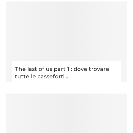
The last of us part 1 : dove trovare
tutte le casseforti...