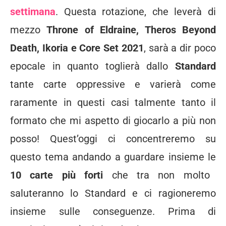
settimana
. Questa rotazione, che leverà di
mezzo
Throne of Eldraine, Theros Beyond
Death, Ikoria e Core Set 2021
, sarà a dir poco
epocale in quanto toglierà dallo
Standard
tante carte oppressive e varierà come
raramente in questi casi talmente tanto il
formato che mi aspetto di giocarlo a più non
posso! Quest’oggi ci concentreremo su
questo tema andando a guardare insieme le
10 carte più forti
che tra non molto
saluteranno lo Standard e ci ragioneremo
insieme sulle conseguenze. Prima di