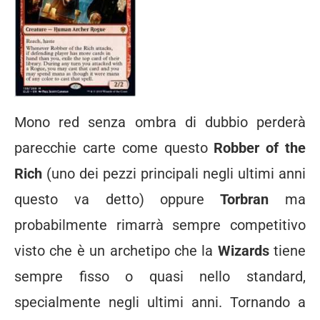
Mono red senza ombra di dubbio perderà
parecchie carte come questo
Robber of the
Rich
(uno dei pezzi principali negli ultimi anni
questo va detto) oppure
Torbran
ma
probabilmente rimarrà sempre competitivo
visto che è un archetipo che la
Wizards
tiene
sempre fisso o quasi nello standard,
specialmente negli ultimi anni. Tornando a