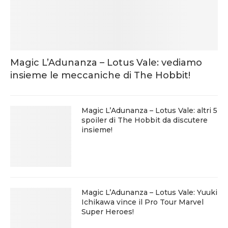
Magic L’Adunanza – Lotus Vale: vediamo
insieme le meccaniche di The Hobbit!
Magic L’Adunanza – Lotus Vale: altri 5
spoiler di The Hobbit da discutere
insieme!
Magic L’Adunanza – Lotus Vale: Yuuki
Ichikawa vince il Pro Tour Marvel
Super Heroes!