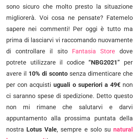
sono sicuro che molto presto la situazione
migliorerà. Voi cosa ne pensate? Fatemelo
sapere nei commenti! Per oggi è tutto ma
prima di lasciarvi vi raccomando nuovamente
di controllare il sito
Fantasia Store
dove
potrete utilizzare il codice
“NBG2021”
per
avere il
10% di sconto
senza dimenticare che
per con acquisti
uguali o superiori a 49€
non
ci saranno spese di spedizione. Detto questo
non mi rimane che salutarvi e darvi
appuntamento alla prossima puntata della
nostra
Lotus Vale
, sempre e solo su
natural