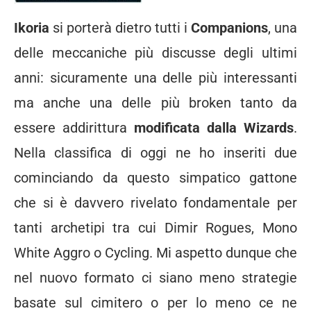
Ikoria
si porterà dietro tutti i
Companions
, una
delle meccaniche più discusse degli ultimi
anni: sicuramente una delle più interessanti
ma anche una delle più broken tanto da
essere addirittura
modificata dalla Wizards
.
Nella classifica di oggi ne ho inseriti due
cominciando da questo simpatico gattone
che si è davvero rivelato fondamentale per
tanti archetipi tra cui Dimir Rogues, Mono
White Aggro o Cycling. Mi aspetto dunque che
nel nuovo formato ci siano meno strategie
basate sul cimitero o per lo meno ce ne