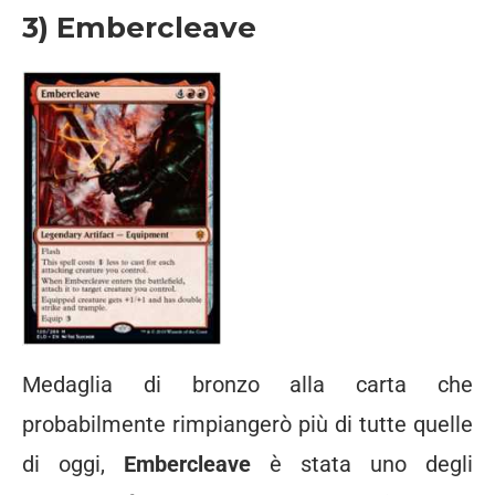
3) Embercleave
Medaglia di bronzo alla carta che
probabilmente rimpiangerò più di tutte quelle
di oggi,
Embercleave
è stata uno degli