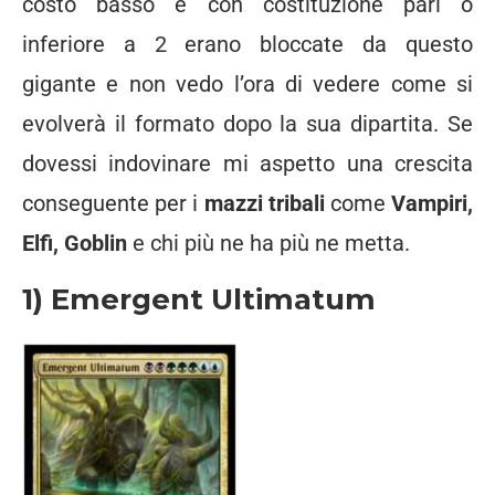
costo basso e con costituzione pari o
inferiore a 2 erano bloccate da questo
gigante e non vedo l’ora di vedere come si
evolverà il formato dopo la sua dipartita. Se
dovessi indovinare mi aspetto una crescita
conseguente per i
mazzi tribali
come
Vampiri,
Elfi, Goblin
e chi più ne ha più ne metta.
1) Emergent Ultimatum