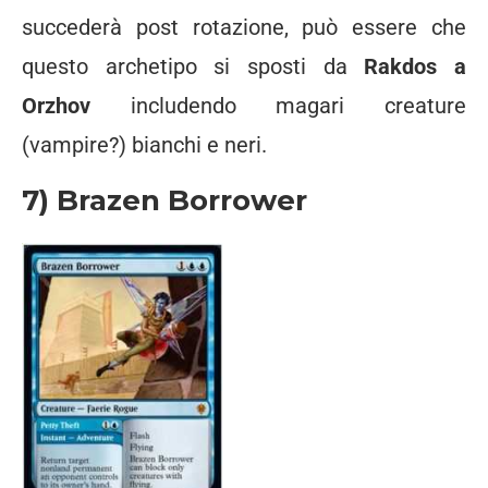
succederà post rotazione, può essere che
questo archetipo si sposti da
Rakdos a
Orzhov
includendo magari creature
(vampire?) bianchi e neri.
7) Brazen Borrower