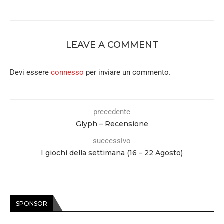
LEAVE A COMMENT
Devi essere
connesso
per inviare un commento.
precedente
Glyph – Recensione
successivo
I giochi della settimana (16 – 22 Agosto)
SPONSOR