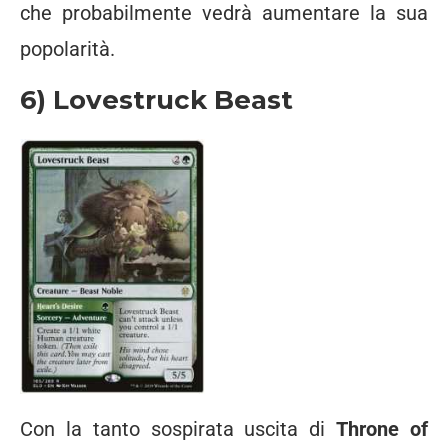
che probabilmente vedrà aumentare la sua
popolarità.
6) Lovestruck Beast
Con la tanto sospirata uscita di
Throne of