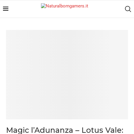
Magic l’Adunanza – Lotus Vale: