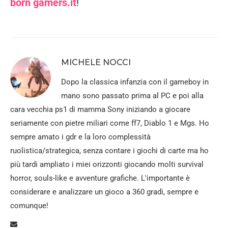
born gamers.it
!
MICHELE NOCCI
Dopo la classica infanzia con il gameboy in
mano sono passato prima al PC e poi alla
cara vecchia ps1 di mamma Sony iniziando a giocare
seriamente con pietre miliari come ff7, Diablo 1 e Mgs. Ho
sempre amato i gdr e la loro complessità
ruolistica/strategica, senza contare i giochi di carte ma ho
più tardi ampliato i miei orizzonti giocando molti survival
horror, souls-like e avventure grafiche. L'importante è
considerare e analizzare un gioco a 360 gradi, sempre e
comunque!