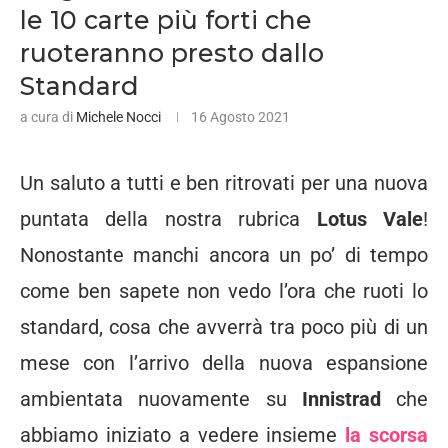
le 10 carte più forti che
ruoteranno presto dallo
Standard
a cura di
Michele Nocci
16 Agosto 2021
Un saluto a tutti e ben ritrovati per una nuova
puntata della nostra rubrica
Lotus Vale
!
Nonostante manchi ancora un po’ di tempo
come ben sapete non vedo l’ora che ruoti lo
standard, cosa che avverrà tra poco più di un
mese con l’arrivo della nuova espansione
ambientata nuovamente su
Innistrad
che
abbiamo iniziato a vedere insieme
la scorsa