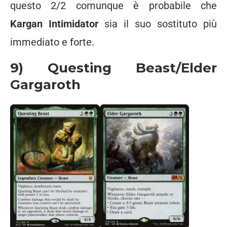
questo 2/2 comunque è probabile che
Kargan Intimidator
sia il suo sostituto più
immediato e forte.
9) Questing Beast/Elder
Gargaroth