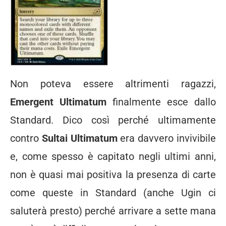
Non poteva essere altrimenti ragazzi,
Emergent Ultimatum
finalmente esce dallo
Standard. Dico così perché ultimamente
contro
Sultai Ultimatum
era davvero invivibile
e, come spesso è capitato negli ultimi anni,
non è quasi mai positiva la presenza di carte
come queste in Standard (anche Ugin ci
saluterà presto) perché arrivare a sette mana