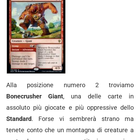
Alla posizione numero 2 troviamo
Bonecrusher Giant
, una delle carte in
assoluto più giocate e più oppressive dello
Standard
. Forse vi sembrerà strano ma
tenete conto che un montagna di creature a