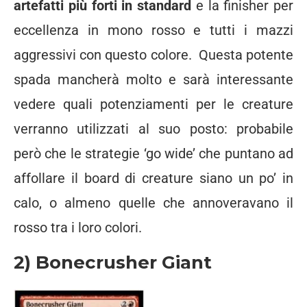
artefatti più forti in standard
e la finisher per
eccellenza in mono rosso e tutti i mazzi
aggressivi con questo colore. Questa potente
spada mancherà molto e sarà interessante
vedere quali potenziamenti per le creature
verranno utilizzati al suo posto: probabile
però che le strategie ‘go wide’ che puntano ad
affollare il board di creature siano un po’ in
calo, o almeno quelle che annoveravano il
rosso tra i loro colori.
2) Bonecrusher Giant