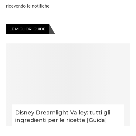
ricevendo le notifiche
LE MIGLIORI GUIDE
Disney Dreamlight Valley: tutti gli
ingredienti per le ricette [Guida]