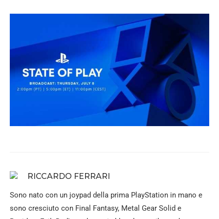
RICCARDO FERRARI
Sono nato con un joypad della prima PlayStation in mano e
sono cresciuto con Final Fantasy, Metal Gear Solid e