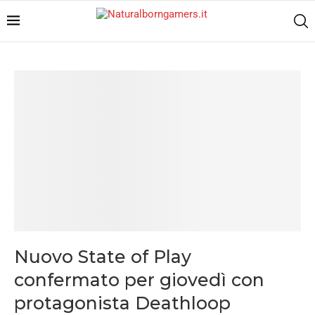
Nuovo State of Play
confermato per giovedì con
protagonista Deathloop