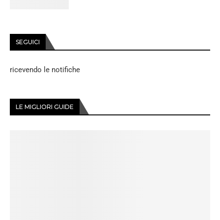
SEGUICI
ricevendo le notifiche
LE MIGLIORI GUIDE