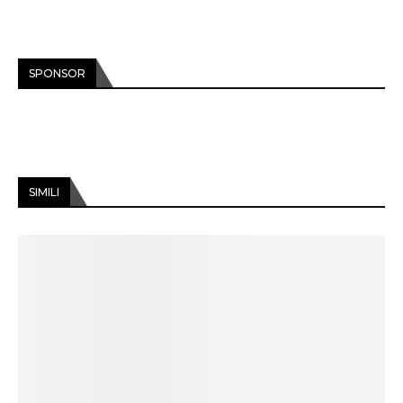
SPONSOR
SIMILI