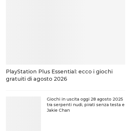
PlayStation Plus Essential: ecco i giochi
gratuiti di agosto 2026
Giochi in uscita oggi 28 agosto 2025
tra serpenti nudi, pirati senza testa e
Jakie Chan