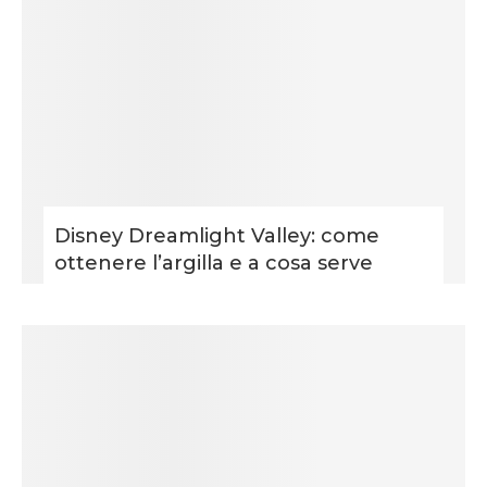
Disney Dreamlight Valley: come
ottenere l’argilla e a cosa serve