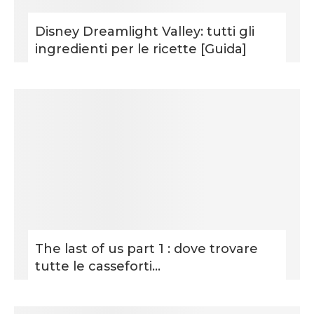
Disney Dreamlight Valley: tutti gli
ingredienti per le ricette [Guida]
The last of us part 1 : dove trovare
tutte le casseforti...