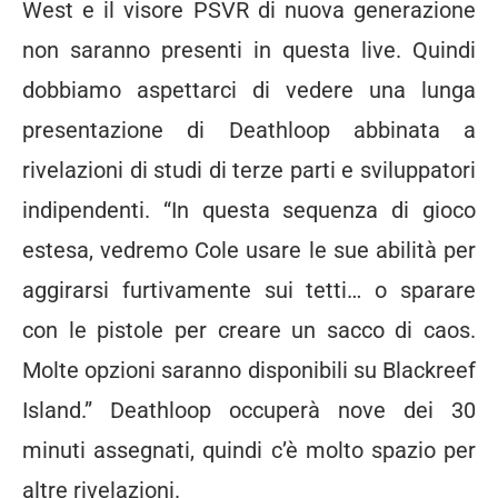
West
e il visore PSVR di nuova generazione
non saranno presenti in questa live. Quindi
dobbiamo aspettarci di vedere una lunga
presentazione di Deathloop abbinata a
rivelazioni di studi di terze parti e sviluppatori
indipendenti. “In questa sequenza di gioco
estesa, vedremo Cole usare le sue abilità per
aggirarsi furtivamente sui tetti… o sparare
con le pistole per creare un sacco di caos.
Molte opzioni saranno disponibili su Blackreef
Island.” Deathloop occuperà nove dei 30
minuti assegnati, quindi c’è molto spazio per
altre rivelazioni.