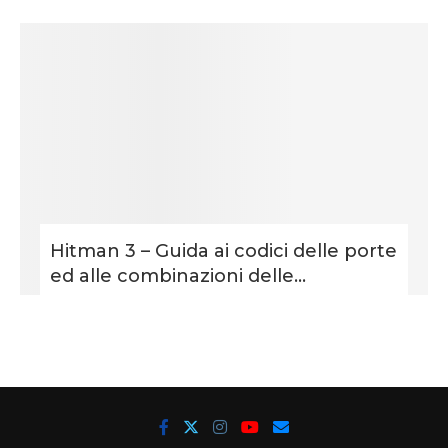
Hitman 3 – Guida ai codici delle porte
ed alle combinazioni delle...