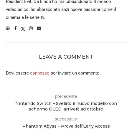
Resident Evil. Da lì non ho mai abbandonato il mondo
videoludico, ho abbracciato anzi nuove passioni come il
cinema e le serie tv.
LEAVE A COMMENT
Devi essere
connesso
per inviare un commento.
precedente
Nintendo Switch – Svelato il nuovo modello con
schermo OLED, arriverà ad ottobre
successivo
Phantom Abyss – Prova dell’Early Access