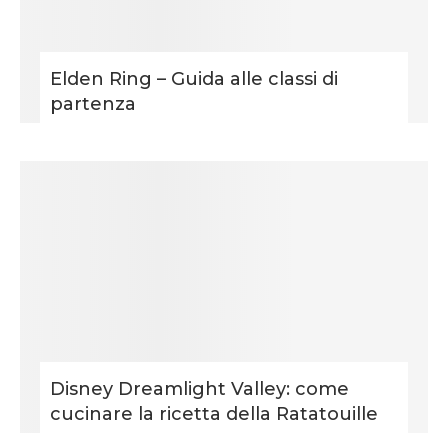
Elden Ring – Guida alle classi di
partenza
Disney Dreamlight Valley: come
cucinare la ricetta della Ratatouille