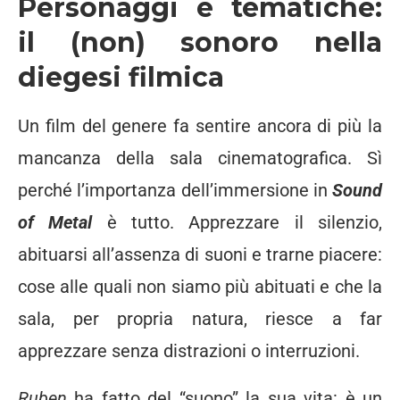
Personaggi e tematiche:
il (non) sonoro nella
diegesi filmica
Un film del genere fa sentire ancora di più la
mancanza della sala cinematografica. Sì
perché l’importanza dell’immersione in
Sound
of Metal
è tutto. Apprezzare il silenzio,
abituarsi all’assenza di suoni e trarne piacere:
cose alle quali non siamo più abituati e che la
sala, per propria natura, riesce a far
apprezzare senza distrazioni o interruzioni.
Ruben
ha fatto del “suono” la sua vita: è un