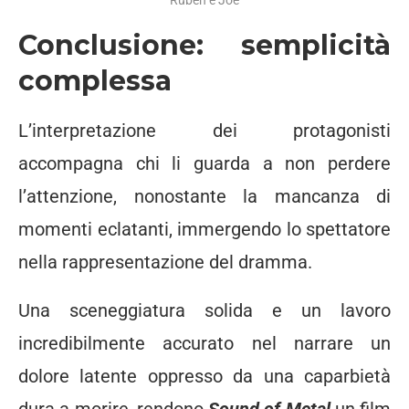
Conclusione: semplicità
complessa
L’interpretazione dei protagonisti
accompagna chi li guarda a non perdere
l’attenzione, nonostante la mancanza di
momenti eclatanti, immergendo lo spettatore
nella rappresentazione del dramma.
Una sceneggiatura solida e un lavoro
incredibilmente accurato nel narrare un
dolore latente oppresso da una caparbietà
dura a morire, rendono
Sound of Metal
un film