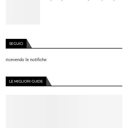
SEGUICI
ricevendo le notifiche
LE MIGLIORI GUIDE