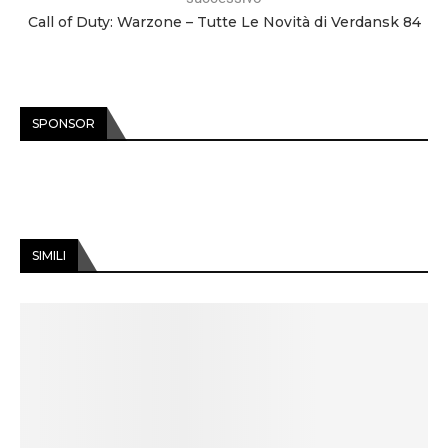
Call of Duty: Warzone – Tutte Le Novità di Verdansk 84
SPONSOR
SIMILI