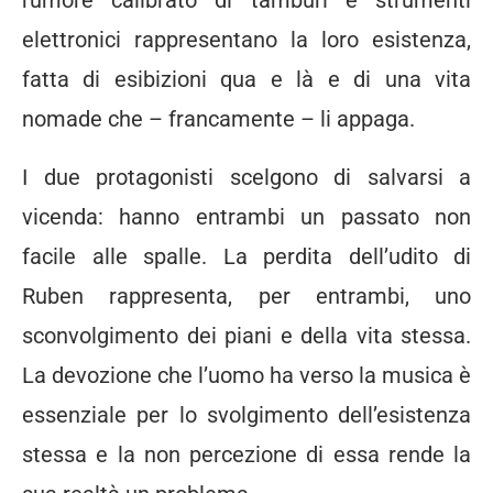
rumore calibrato di tamburi e strumenti
elettronici rappresentano la loro esistenza,
fatta di esibizioni qua e là e di una vita
nomade che – francamente – li appaga.
I due protagonisti scelgono di salvarsi a
vicenda: hanno entrambi un passato non
facile alle spalle. La perdita dell’udito di
Ruben rappresenta, per entrambi, uno
sconvolgimento dei piani e della vita stessa.
La devozione che l’uomo ha verso la musica è
essenziale per lo svolgimento dell’esistenza
stessa e la non percezione di essa rende la