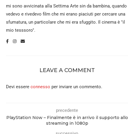
mi sono avvicinata alla Settima Arte sin da bambina, quando
vedevo e rivedevo film che mi erano piaciuti per cercare una
sfumatura, un particolare che mi era sfuggito. Il cinema è "il
mio tesssoro".
LEAVE A COMMENT
Devi essere
connesso
per inviare un commento.
precedente
PlayStation Now – Finalmente è in arrivo il supporto allo
streaming in 1080p
successivo