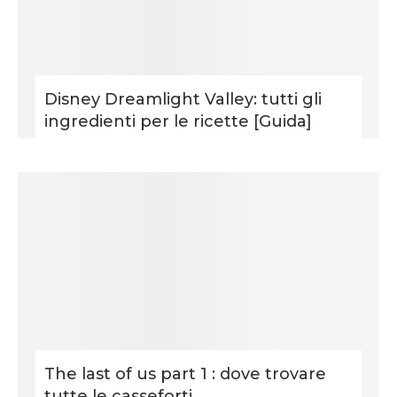
Disney Dreamlight Valley: tutti gli
ingredienti per le ricette [Guida]
The last of us part 1 : dove trovare
tutte le casseforti...