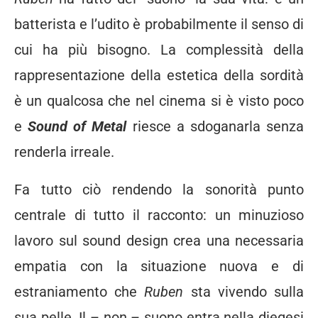
batterista e l’udito è probabilmente il senso di
cui ha più bisogno. La complessità della
rappresentazione della estetica della sordità
è un qualcosa che nel cinema si è visto poco
e
Sound of Metal
riesce a sdoganarla senza
renderla irreale.
Fa tutto ciò rendendo la sonorità punto
centrale di tutto il racconto: un minuzioso
lavoro sul sound design crea una necessaria
empatia con la situazione nuova e di
estraniamento che
Ruben
sta vivendo sulla
sua pelle. Il – non – suono entra nella diegesi