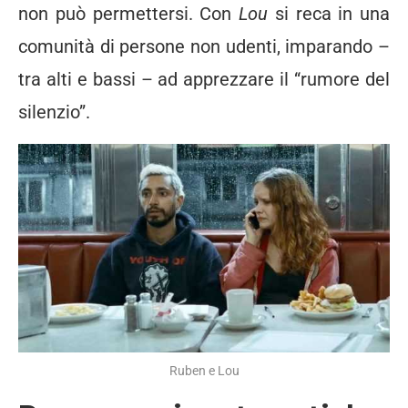
non può permettersi. Con
Lou
si reca in una
comunità di persone non udenti, imparando –
tra alti e bassi – ad apprezzare il “rumore del
silenzio”.
Ruben e Lou