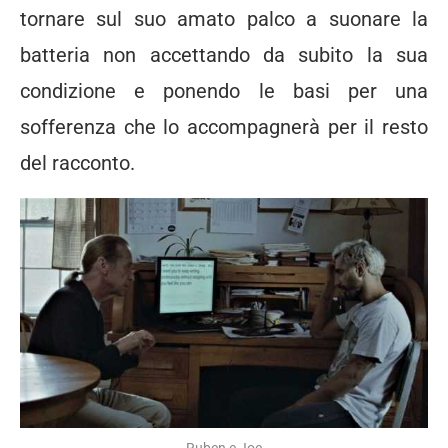
tornare sul suo amato palco a suonare la
batteria non accettando da subito la sua
condizione e ponendo le basi per una
sofferenza che lo accompagnerà per il resto
del racconto.
Ruben e Joe