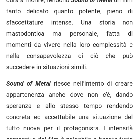
tanto delicato quanto potente, pieno di
sfaccettature intense. Una storia non
mastodontica ma personale, fatta di
momenti da vivere nella loro complessità e
nella consapevolezza di ciò che può
succedere in situazioni simili.
Sound of Metal
riesce nell’intento di creare
appartenenza anche dove non c’è, dando
speranza e allo stesso tempo rendendo
concreta ed accettabile una situazione del
tutto nuova per il protagonista. L’intensità