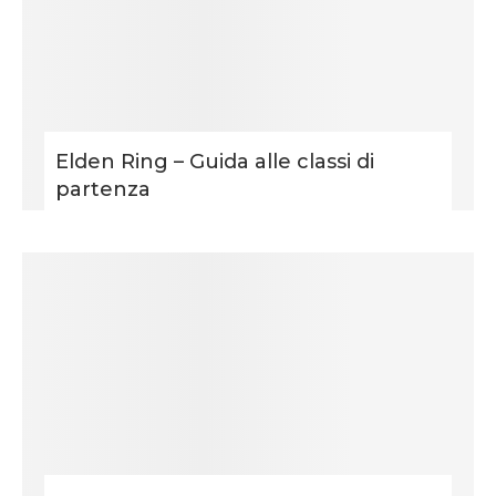
Elden Ring – Guida alle classi di
partenza