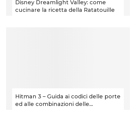
Disney Dreamlight Valley: come
cucinare la ricetta della Ratatouille
Hitman 3 – Guida ai codici delle porte
ed alle combinazioni delle...