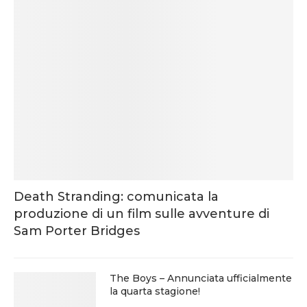
Death Stranding: comunicata la
produzione di un film sulle avventure di
Sam Porter Bridges
The Boys – Annunciata ufficialmente
la quarta stagione!