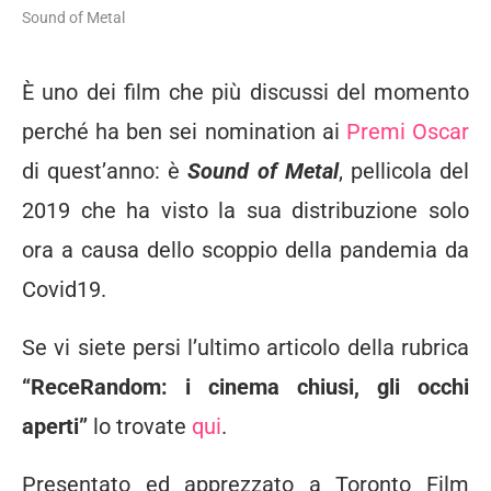
Sound of Metal
È uno dei film che più discussi del momento
perché ha ben sei nomination ai
Premi Oscar
di quest’anno: è
Sound of Metal
, pellicola del
2019 che ha visto la sua distribuzione solo
ora a causa dello scoppio della pandemia da
Covid19.
Se vi siete persi l’ultimo articolo della rubrica
“ReceRandom: i cinema chiusi, gli occhi
aperti”
lo trovate
qui
.
Presentato ed apprezzato a Toronto Film