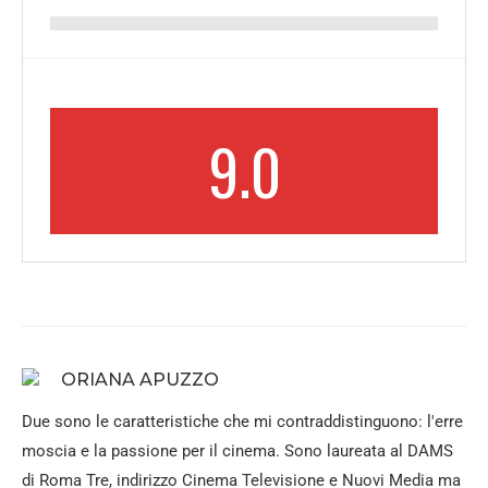
9.0
ORIANA APUZZO
Due sono le caratteristiche che mi contraddistinguono: l'erre
moscia e la passione per il cinema. Sono laureata al DAMS
di Roma Tre, indirizzo Cinema Televisione e Nuovi Media ma