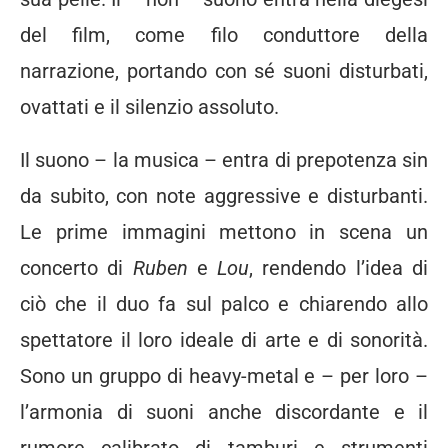
del film, come filo conduttore della
narrazione, portando con sé suoni disturbati,
ovattati e il silenzio assoluto.
Il suono – la musica – entra di prepotenza sin
da subito, con note aggressive e disturbanti.
Le prime immagini mettono in scena un
concerto di
Ruben
e
Lou
, rendendo l’idea di
ciò che il duo fa sul palco e chiarendo allo
spettatore il loro ideale di arte e di sonorità.
Sono un gruppo di heavy-metal e – per loro –
l’armonia di suoni anche discordante e il