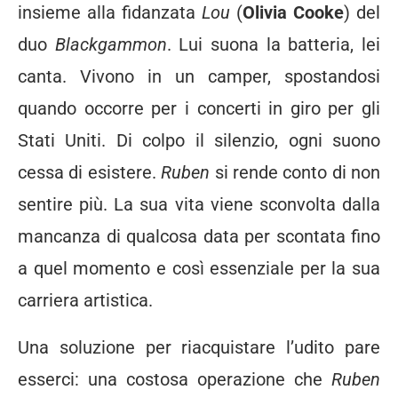
insieme alla fidanzata
Lou
(
Olivia Cooke
) del
duo
Blackgammon
. Lui suona la batteria, lei
canta. Vivono in un camper, spostandosi
quando occorre per i concerti in giro per gli
Stati Uniti. Di colpo il silenzio, ogni suono
cessa di esistere.
Ruben
si rende conto di non
sentire più. La sua vita viene sconvolta dalla
mancanza di qualcosa data per scontata fino
a quel momento e così essenziale per la sua
carriera artistica.
Una soluzione per riacquistare l’udito pare
esserci: una costosa operazione che
Ruben