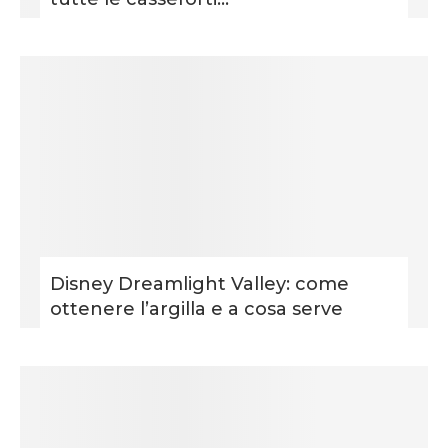
Disney Dreamlight Valley: come
ottenere l’argilla e a cosa serve