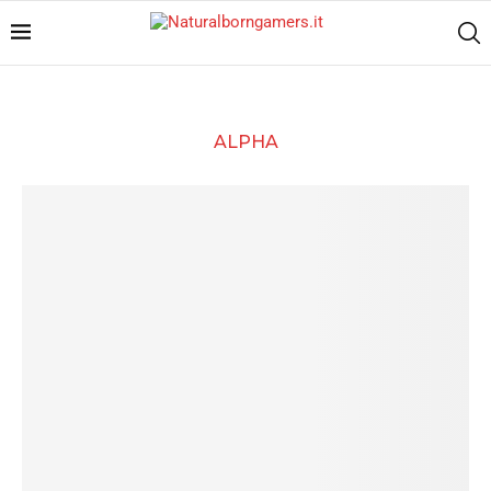
ALPHA