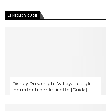
LE MIGLIORI GUIDE
Disney Dreamlight Valley: tutti gli
ingredienti per le ricette [Guida]