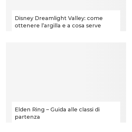
Disney Dreamlight Valley: come
ottenere l’argilla e a cosa serve
Elden Ring – Guida alle classi di
partenza