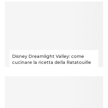
Disney Dreamlight Valley: come
cucinare la ricetta della Ratatouille