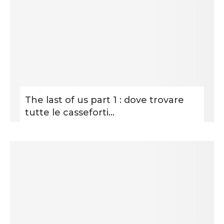
The last of us part 1 : dove trovare
tutte le casseforti...