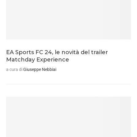
EA Sports FC 24, le novità del trailer
Matchday Experience
a cura di
Giuseppe Nebbiai