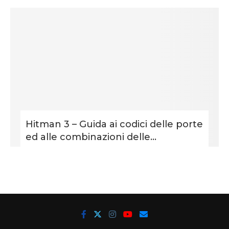
Hitman 3 – Guida ai codici delle porte
ed alle combinazioni delle...