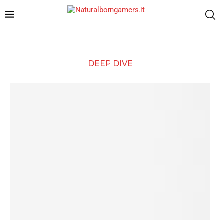
DEEP DIVE