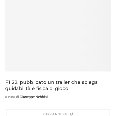
F1 22, pubblicato un trailer che spiega
guidabilità e fisica di gioco
a cura di
Giuseppe Nebbiai
CARICA NOTIZIE