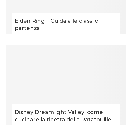
Elden Ring – Guida alle classi di
partenza
Disney Dreamlight Valley: come
cucinare la ricetta della Ratatouille