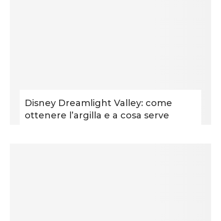
Disney Dreamlight Valley: come
ottenere l’argilla e a cosa serve