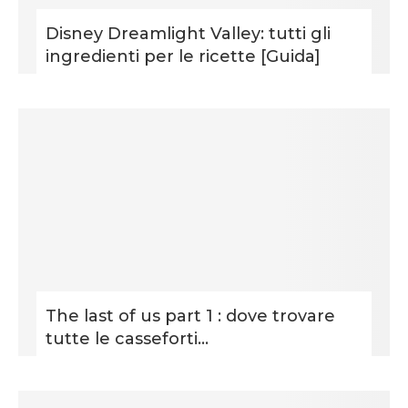
Disney Dreamlight Valley: tutti gli
ingredienti per le ricette [Guida]
The last of us part 1 : dove trovare
tutte le casseforti...