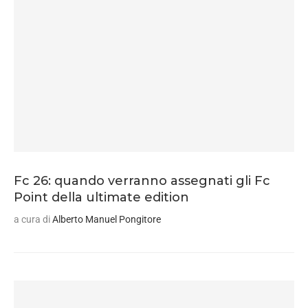
Fc 26: quando verranno assegnati gli Fc
Point della ultimate edition
a cura di
Alberto Manuel Pongitore