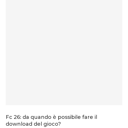
Fc 26: da quando è possibile fare il
download del gioco?