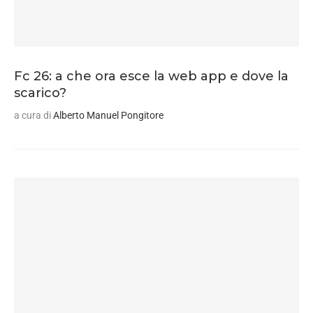
Fc 26: a che ora esce la web app e dove la
scarico?
a cura di
Alberto Manuel Pongitore