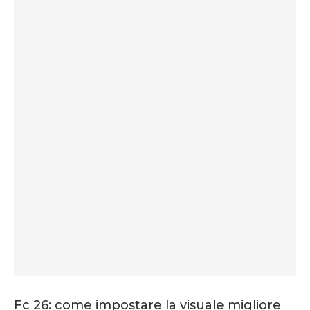
Fc 26: come impostare la visuale migliore