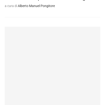
a cura di
Alberto Manuel Pongitore