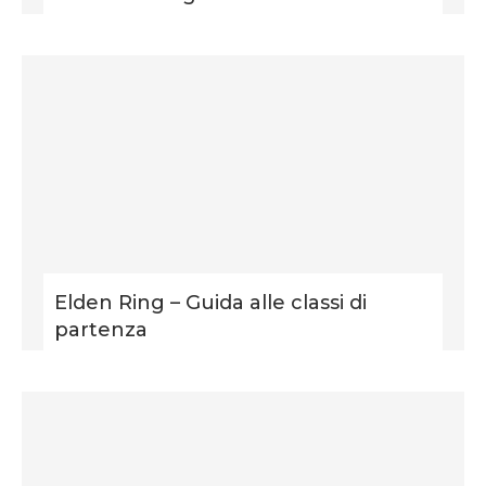
Elden Ring – Guida alle classi di
partenza