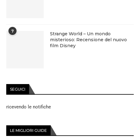
7
Strange World – Un mondo
misterioso: Recensione del nuovo
film Disney
SEGUICI
ricevendo le notifiche
LE MIGLIORI GUIDE