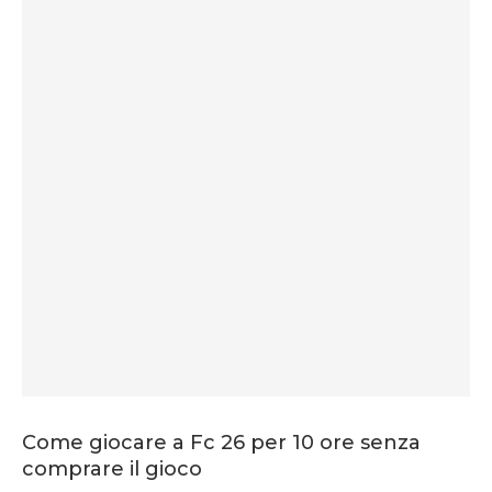
Come giocare a Fc 26 per 10 ore senza
comprare il gioco