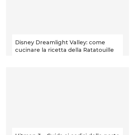
Disney Dreamlight Valley: come
cucinare la ricetta della Ratatouille