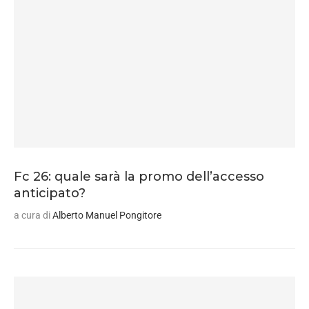
Fc 26: quale sarà la promo dell’accesso
anticipato?
a cura di
Alberto Manuel Pongitore