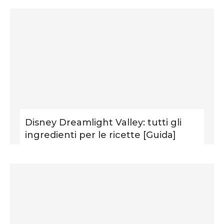
Disney Dreamlight Valley: tutti gli
ingredienti per le ricette [Guida]