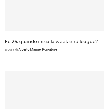
Fc 26: quando inizia la week end league?
a cura di
Alberto Manuel Pongitore