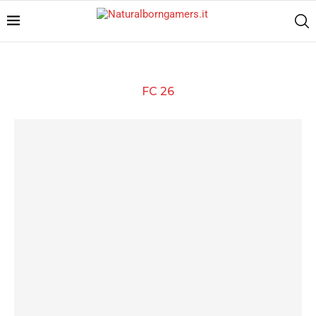
FC 26