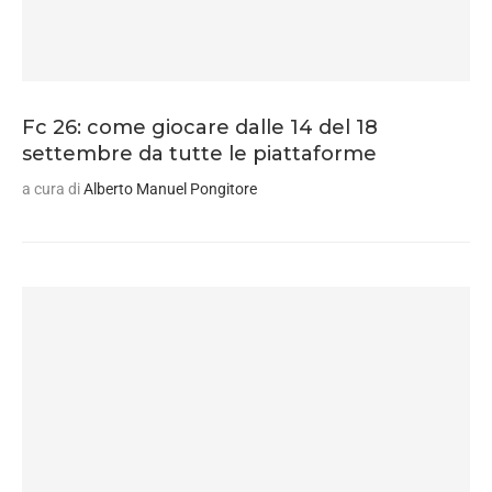
Fc 26: come giocare dalle 14 del 18
settembre da tutte le piattaforme
a cura di
Alberto Manuel Pongitore