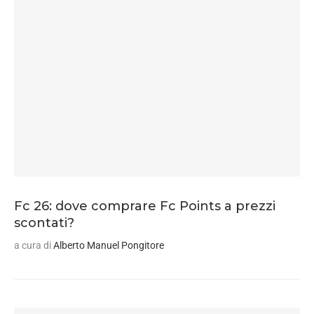
Fc 26: dove comprare Fc Points a prezzi
scontati?
a cura di
Alberto Manuel Pongitore