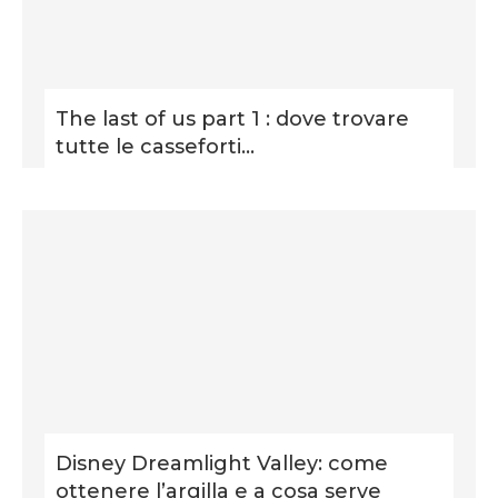
The last of us part 1 : dove trovare
tutte le casseforti...
Disney Dreamlight Valley: come
ottenere l’argilla e a cosa serve