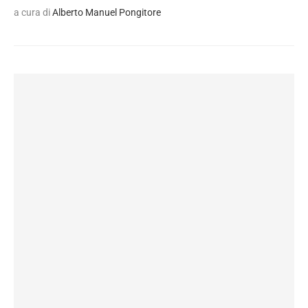
a cura di
Alberto Manuel Pongitore