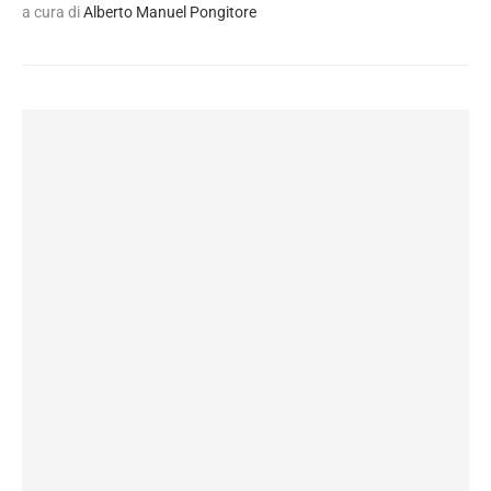
a cura di
Alberto Manuel Pongitore