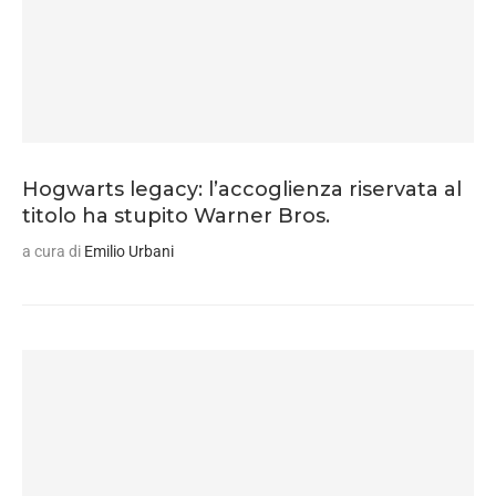
Hogwarts legacy: l’accoglienza riservata al
titolo ha stupito Warner Bros.
a cura di
Emilio Urbani