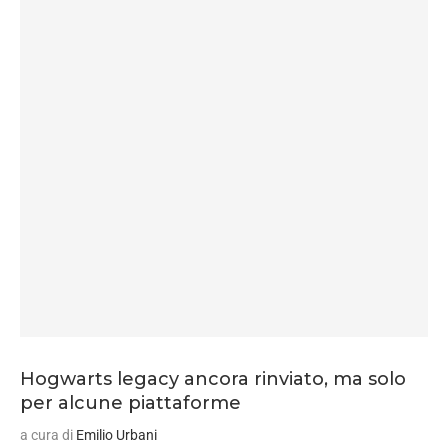
Hogwarts legacy ancora rinviato, ma solo
per alcune piattaforme
a cura di
Emilio Urbani