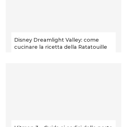
Disney Dreamlight Valley: come
cucinare la ricetta della Ratatouille