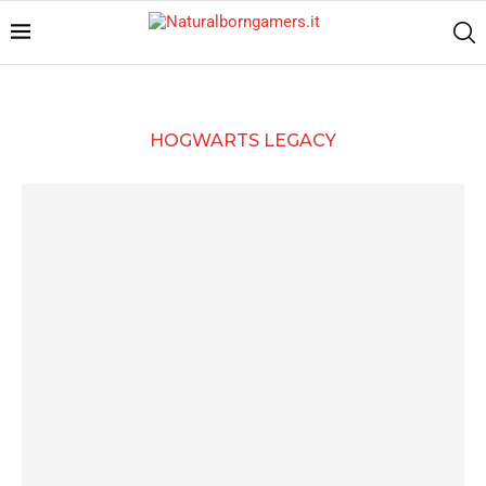
HOGWARTS LEGACY