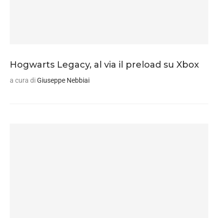
Hogwarts Legacy, al via il preload su Xbox
a cura di
Giuseppe Nebbiai