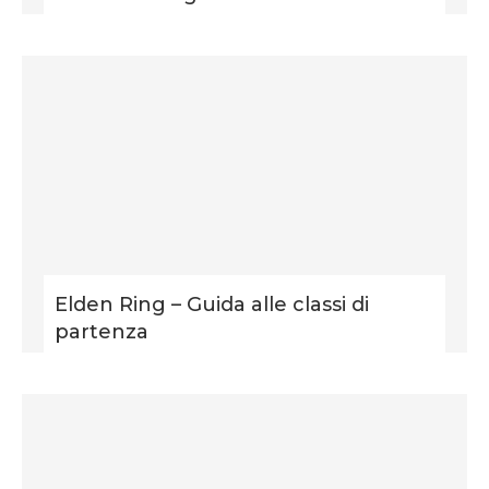
Elden Ring – Guida alle classi di
partenza