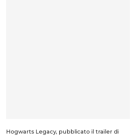
Hogwarts Legacy, pubblicato il trailer di