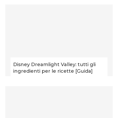
Disney Dreamlight Valley: tutti gli
ingredienti per le ricette [Guida]