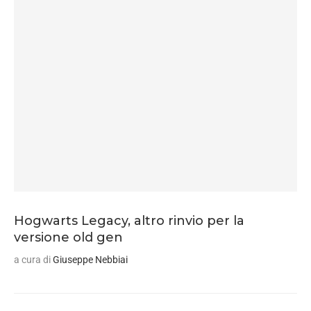
Hogwarts Legacy, altro rinvio per la
versione old gen
a cura di
Giuseppe Nebbiai