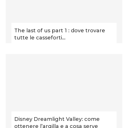
The last of us part 1 : dove trovare
tutte le casseforti...
Disney Dreamlight Valley: come
ottenere l’argilla e a cosa serve