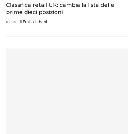
Classifica retail UK: cambia la lista delle
prime dieci posizioni
a cura di
Emilio Urbani