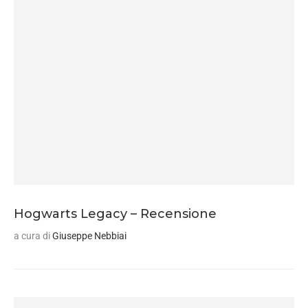
Hogwarts Legacy – Recensione
a cura di
Giuseppe Nebbiai