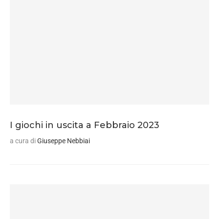
I giochi in uscita a Febbraio 2023
a cura di
Giuseppe Nebbiai