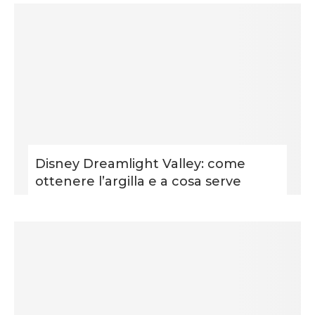
Disney Dreamlight Valley: come
ottenere l’argilla e a cosa serve