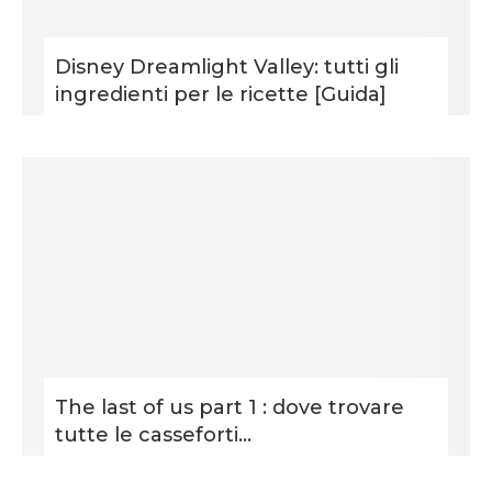
Disney Dreamlight Valley: tutti gli
ingredienti per le ricette [Guida]
The last of us part 1 : dove trovare
tutte le casseforti...