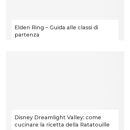
Elden Ring – Guida alle classi di
partenza
Disney Dreamlight Valley: come
cucinare la ricetta della Ratatouille