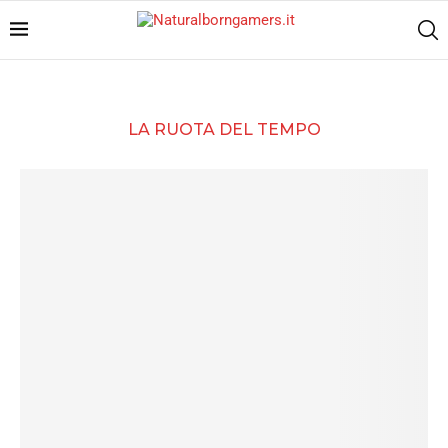
LA RUOTA DEL TEMPO