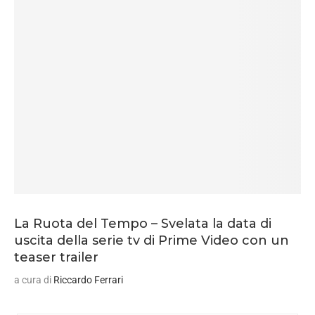
La Ruota del Tempo – Svelata la data di
uscita della serie tv di Prime Video con un
teaser trailer
a cura di
Riccardo Ferrari