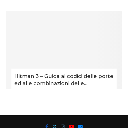
Hitman 3 – Guida ai codici delle porte
ed alle combinazioni delle...