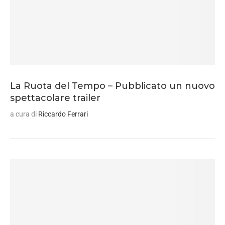
La Ruota del Tempo – Pubblicato un nuovo
spettacolare trailer
a cura di
Riccardo Ferrari