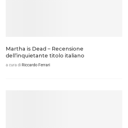
Martha is Dead – Recensione
dell’inquietante titolo italiano
a cura di
Riccardo Ferrari