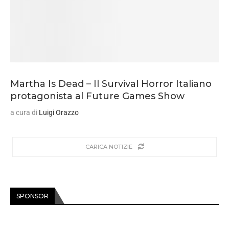
Martha Is Dead – Il Survival Horror Italiano
protagonista al Future Games Show
a cura di
Luigi Orazzo
CARICA NOTIZIE
SPONSOR