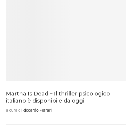
Martha Is Dead – Il thriller psicologico
italiano è disponibile da oggi
a cura di
Riccardo Ferrari