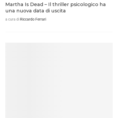
Martha Is Dead – Il thriller psicologico ha
una nuova data di uscita
a cura di
Riccardo Ferrari