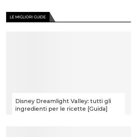
LE MIGLIORI GUIDE
Disney Dreamlight Valley: tutti gli
ingredienti per le ricette [Guida]