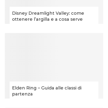
Disney Dreamlight Valley: come
ottenere l’argilla e a cosa serve
Elden Ring – Guida alle classi di
partenza