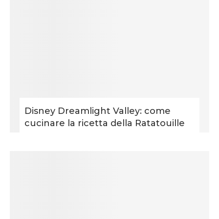
Disney Dreamlight Valley: come
cucinare la ricetta della Ratatouille