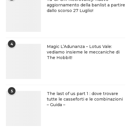
aggiornamento della banlist a partire
dallo scorso 27 Luglio!
4
Magic L’Adunanza – Lotus Vale:
vediamo insieme le meccaniche di
The Hobbit!
5
The last of us part 1 : dove trovare
tutte le casseforti e le combinazioni
– Guida –