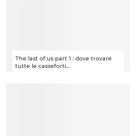
The last of us part 1 : dove trovare
tutte le casseforti...