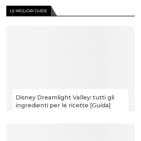
LE MIGLIORI GUIDE
Disney Dreamlight Valley: tutti gli
ingredienti per le ricette [Guida]