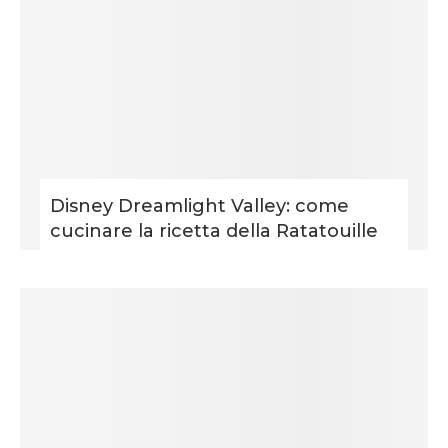
Disney Dreamlight Valley: come
cucinare la ricetta della Ratatouille