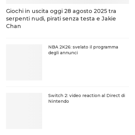
Giochi in uscita oggi 28 agosto 2025 tra
serpenti nudi, pirati senza testa e Jakie
Chan
NBA 2K26: svelato il programma
degli annunci
Switch 2: video reaction al Direct di
Nintendo