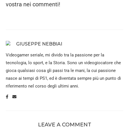
vostra nei commenti!
GIUSEPPE NEBBIAI
Videogamer seriale, mi divido tra la passione per la
tecnologia, lo sport, e la Storia. Sono un videogiocatore che
gioca qualsiasi cosa gli passi tra le mani, la cui passione
nasce ai tempi di PS1, ed è diventata sempre più un punto di
riferimento nel corso degli ultimi anni.
LEAVE A COMMENT