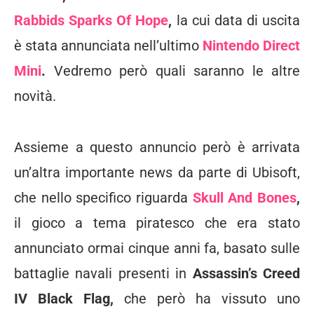
Rabbids Sparks Of Hope
,
la cui data di uscita
è stata annunciata nell’ultimo
Nintendo Direct
Mini
.
Vedremo però quali saranno le altre
novità.
Assieme a questo annuncio però è arrivata
un’altra importante news da parte di Ubisoft,
che nello specifico riguarda
Skull And Bones
,
il gioco a tema piratesco che era stato
annunciato ormai cinque anni fa, basato sulle
battaglie navali presenti in
Assassin’s Creed
IV Black Flag,
che però ha vissuto uno