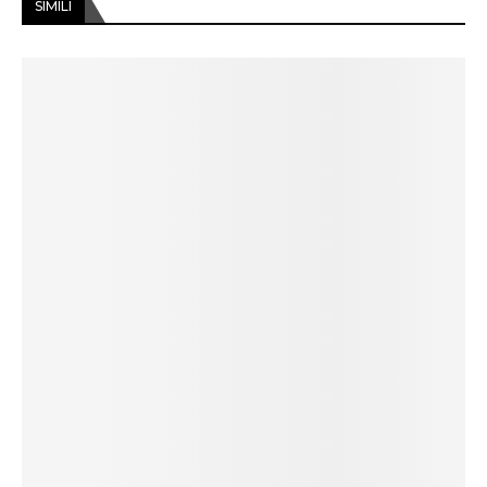
SIMILI