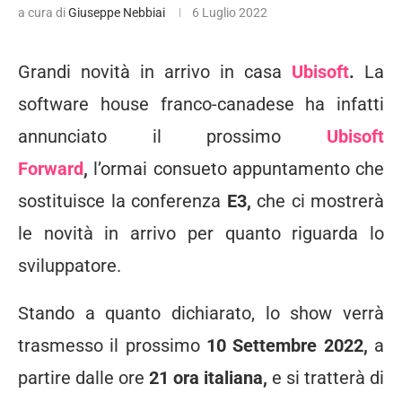
a cura di
Giuseppe Nebbiai
6 Luglio 2022
Grandi novità in arrivo in casa
Ubisoft
.
La
software house franco-canadese ha infatti
annunciato il prossimo
Ubisoft
Forward
,
l’ormai consueto appuntamento che
sostituisce la conferenza
E3,
che ci mostrerà
le novità in arrivo per quanto riguarda lo
sviluppatore.
Stando a quanto dichiarato, lo show verrà
trasmesso il prossimo
10 Settembre 2022,
a
partire dalle ore
21 ora italiana,
e si tratterà di