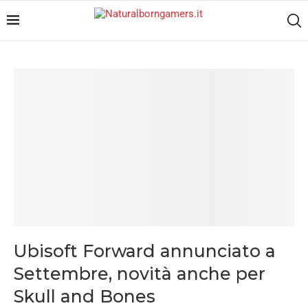
Ubisoft Forward annunciato a
Settembre, novità anche per
Skull and Bones