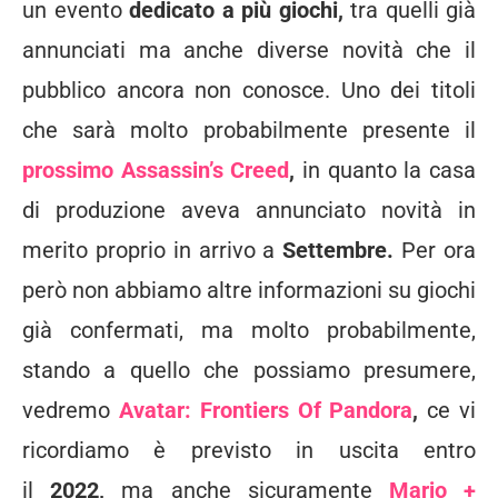
un evento
dedicato a più giochi,
tra quelli già
annunciati ma anche diverse novità che il
pubblico ancora non conosce. Uno dei titoli
che sarà molto probabilmente presente il
prossimo Assassin’s Creed
,
in quanto la casa
di produzione aveva annunciato novità in
merito proprio in arrivo a
Settembre
.
Per ora
però non abbiamo altre informazioni su giochi
già confermati, ma molto probabilmente,
stando a quello che possiamo presumere,
vedremo
Avatar: Frontiers Of Pandora
,
ce vi
ricordiamo è previsto in uscita entro
il
2022,
ma anche sicuramente
Mario +