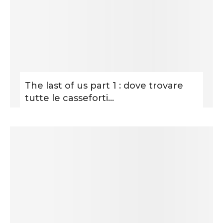
The last of us part 1 : dove trovare
tutte le casseforti...