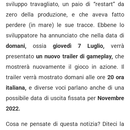
sviluppo travagliato, un paio di “restart” da
zero della produzione, e che aveva fatto
perdere (in mare) le sue tracce. Ebbene lo
sviluppatore ha annunciato che nella data di
domani,
ossia
giovedì 7 Luglio,
verrà
presentato
un nuovo trailer di gameplay,
che
mostrerà nuovamente il gioco in azione. Il
trailer verrà mostrato domani alle ore
20 ora
italiana,
e diverse voci parlano anche di una
possibile data di uscita fissata per
Novembre
2022.
Cosa ne pensate di questa notizia? Diteci la