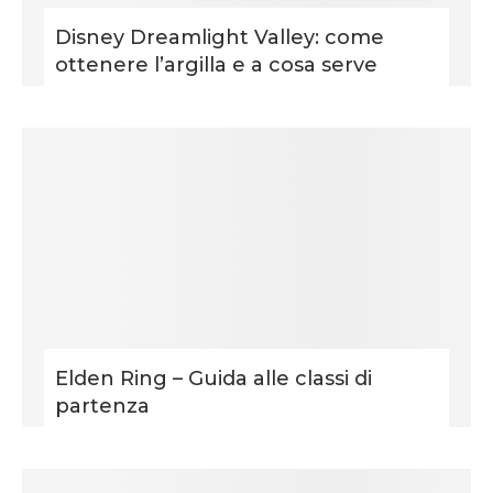
Disney Dreamlight Valley: come
ottenere l’argilla e a cosa serve
Elden Ring – Guida alle classi di
partenza