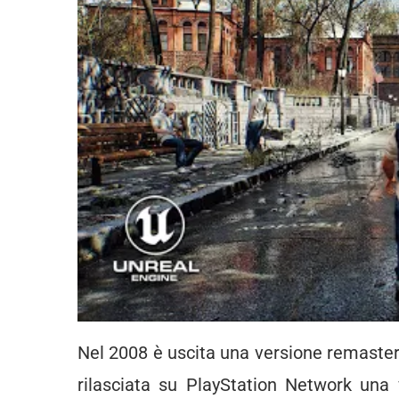
Nel 2008 è uscita una versione remaster
rilasciata su PlayStation Network una