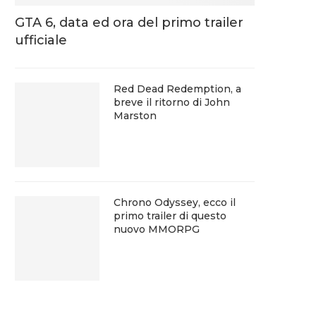
GTA 6, data ed ora del primo trailer
ufficiale
Red Dead Redemption, a
breve il ritorno di John
Marston
Chrono Odyssey, ecco il
primo trailer di questo
nuovo MMORPG