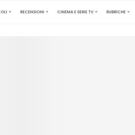
COLI
RECENSIONI
CINEMA E SERIE TV
RUBRICHE