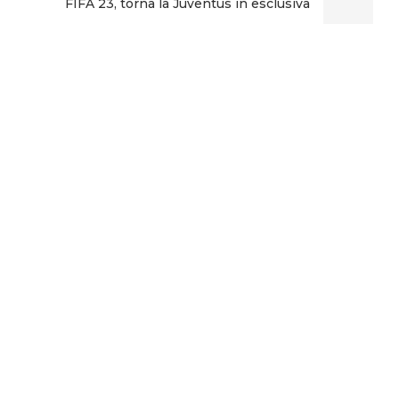
FIFA 23, torna la Juventus in esclusiva