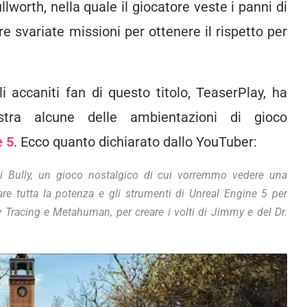
lworth, nella quale il giocatore veste i panni di
svariate missioni per ottenere il rispetto per
accaniti fan di questo titolo, TeaserPlay, ha
stra alcune delle ambientazioni di gioco
e 5
. Ecco quanto dichiarato dallo YouTuber:
 Bully, un gioco nostalgico di cui vorremmo vedere una
re tutta la potenza e gli strumenti di Unreal Engine 5 per
Tracing e Metahuman, per creare i volti di Jimmy e del Dr.