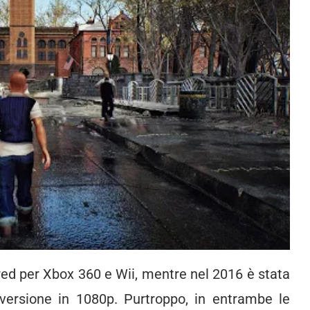
ed per Xbox 360 e Wii, mentre nel 2016 è stata
 versione in 1080p. Purtroppo, in entrambe le