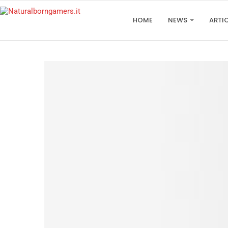
HOME
NEWS
ARTI