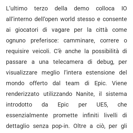
L’ultimo terzo della demo colloca IO
all’interno dell’open world stesso e consente
ai giocatori di vagare per la città come
ognuno preferisce: camminare, correre o
requisire veicoli. C’è anche la possibilità di
passare a una telecamera di debug, per
visualizzare meglio l’intera estensione del
mondo offerto dal team di Epic. Viene
renderizzato utilizzando Nanite, il sistema
introdotto da Epic per UE5, che
essenzialmente promette infiniti livelli di
dettaglio senza pop-in. Oltre a ciò, per gli