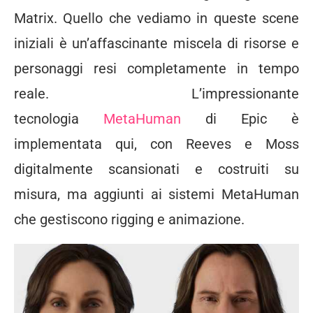
Matrix. Quello che vediamo in queste scene
iniziali è un’affascinante miscela di risorse e
personaggi resi completamente in tempo
reale. L’impressionante
tecnologia
MetaHuman
di Epic è
implementata qui, con Reeves e Moss
digitalmente scansionati e costruiti su
misura, ma aggiunti ai sistemi MetaHuman
che gestiscono rigging e animazione.