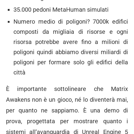
35.000 pedoni MetaHuman simulati
Numero medio di poligoni? 7000k edifici
composti da migliaia di risorse e ogni
risorsa potrebbe avere fino a milioni di
poligoni quindi abbiamo diversi miliardi di
poligoni per formare solo gli edifici della
città
È importante sottolineare che Matrix
Awakens non è un gioco, né lo diventerà mai,
per quanto ne sappiamo. È una demo di
prova, progettata per mostrare quanto i
sistemi all’avanguardia di Unreal Engine 5