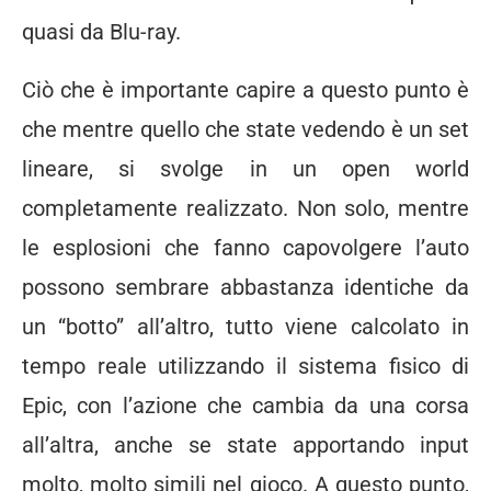
quasi da Blu-ray.
Ciò che è importante capire a questo punto è
che mentre quello che state vedendo è un set
lineare, si svolge in un open world
completamente realizzato. Non solo, mentre
le esplosioni che fanno capovolgere l’auto
possono sembrare abbastanza identiche da
un “botto” all’altro, tutto viene calcolato in
tempo reale utilizzando il sistema fisico di
Epic, con l’azione che cambia da una corsa
all’altra, anche se state apportando input
molto, molto simili nel gioco. A questo punto,