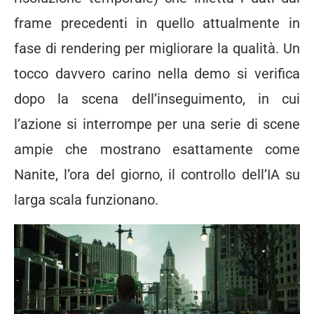
frame precedenti in quello attualmente in
fase di rendering per migliorare la qualità. Un
tocco davvero carino nella demo si verifica
dopo la scena dell’inseguimento, in cui
l’azione si interrompe per una serie di scene
ampie che mostrano esattamente come
Nanite, l’ora del giorno, il controllo dell’IA su
larga scala funzionano.