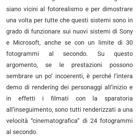
siano vicini al fotorealismo e per dimostrare
una volta per tutte che questi sistemi sono in
grado di funzionare sui nuovi sistemi di Sony
e Microsoft, anche se con un limite di 30
fotogrammi al secondo. Su questo
argomento, se le prestazioni possono
sembrare un po’ incoerenti, è perché l’intera
demo di rendering dei personaggi all’inizio e
in effetti i filmati con la sparatoria
all’inseguimento, sono tutti renderizzati a una
velocità “cinematografica” di 24 fotogrammi
al secondo.