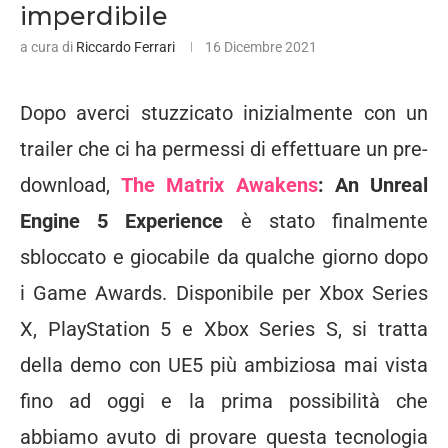
imperdibile
a cura di
Riccardo Ferrari
16 Dicembre 2021
Dopo averci stuzzicato inizialmente con un
trailer che ci ha permessi di effettuare un pre-
download,
The Matrix Awakens
: An Unreal
Engine 5 Experience
è stato finalmente
sbloccato e giocabile da qualche giorno dopo
i Game Awards. Disponibile per Xbox Series
X, PlayStation 5 e Xbox Series S, si tratta
della demo con UE5 più ambiziosa mai vista
fino ad oggi e la prima possibilità che
abbiamo avuto di provare questa tecnologia