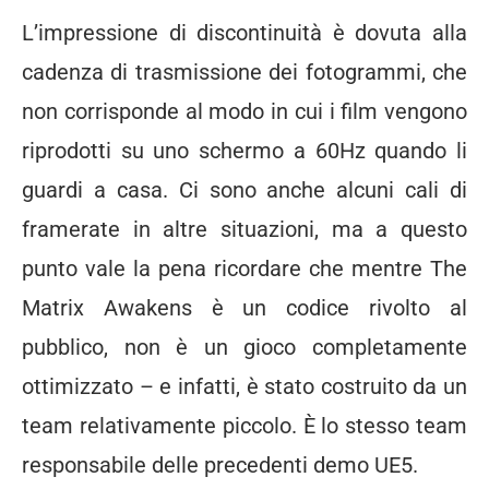
L’impressione di discontinuità è dovuta alla
cadenza di trasmissione dei fotogrammi, che
non corrisponde al modo in cui i film vengono
riprodotti su uno schermo a 60Hz quando li
guardi a casa. Ci sono anche alcuni cali di
framerate in altre situazioni, ma a questo
punto vale la pena ricordare che mentre The
Matrix Awakens è un codice rivolto al
pubblico, non è un gioco completamente
ottimizzato – e infatti, è stato costruito da un
team relativamente piccolo. È lo stesso team
responsabile delle precedenti demo UE5.