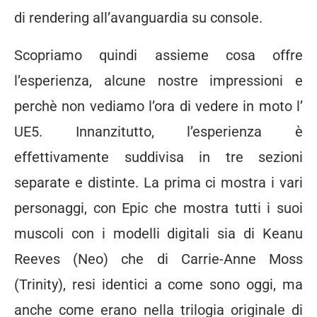
di rendering all’avanguardia su console.
Scopriamo quindi assieme cosa offre
l’esperienza, alcune nostre impressioni e
perchè non vediamo l’ora di vedere in moto l’
UE5. Innanzitutto, l’esperienza è
effettivamente suddivisa in tre sezioni
separate e distinte. La prima ci mostra i vari
personaggi, con Epic che mostra tutti i suoi
muscoli con i modelli digitali sia di Keanu
Reeves (Neo) che di Carrie-Anne Moss
(Trinity), resi identici a come sono oggi, ma
anche come erano nella trilogia originale di