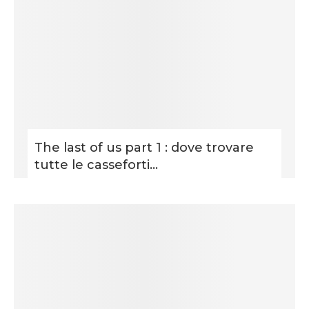
The last of us part 1 : dove trovare
tutte le casseforti...