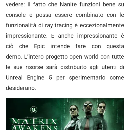
vedere: il fatto che Nanite funzioni bene su
console e possa essere combinato con le
funzionalità di ray tracing è eccezionalmente
impressionante. E anche impressionante è
ciò che Epic intende fare con questa
demo. L’intero progetto open world con tutte
le sue risorse sarà distribuito agli utenti di
Unreal Engine 5 per sperimentarlo come
desiderano.