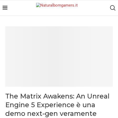
The Matrix Awakens: An Unreal
Engine 5 Experience è una
demo next-gen veramente