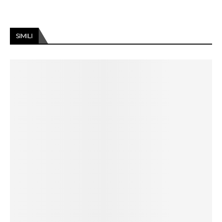
SIMILI