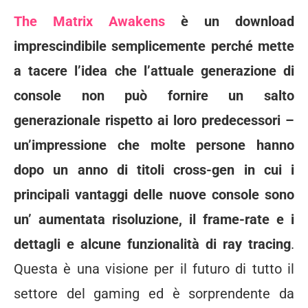
The Matrix Awakens
è un download
imprescindibile semplicemente perché mette
a tacere l’idea che l’attuale generazione di
console non può fornire un salto
generazionale rispetto ai loro predecessori –
un’impressione che molte persone hanno
dopo un anno di titoli cross-gen in cui i
principali vantaggi delle nuove console sono
un’ aumentata risoluzione, il frame-rate e i
dettagli e alcune funzionalità di ray tracing
.
Questa è una visione per il futuro di tutto il
settore del gaming ed è sorprendente da