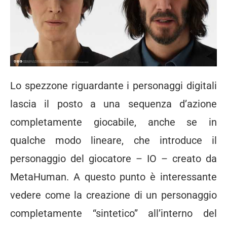
Lo spezzone riguardante i personaggi digitali
lascia il posto a una sequenza d’azione
completamente giocabile, anche se in
qualche modo lineare, che introduce il
personaggio del giocatore – IO – creato da
MetaHuman. A questo punto è interessante
vedere come la creazione di un personaggio
completamente “sintetico” all’interno del