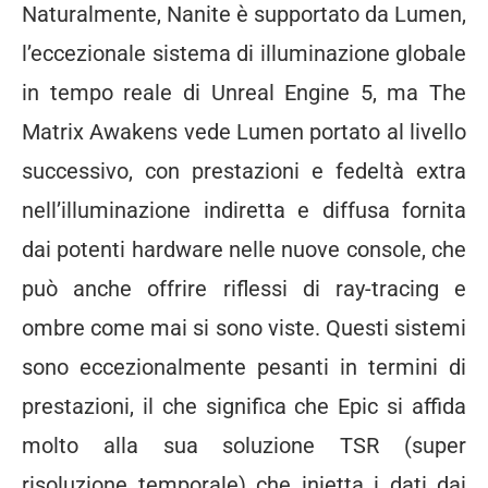
Naturalmente, Nanite è supportato da Lumen,
l’eccezionale sistema di illuminazione globale
in tempo reale di Unreal Engine 5, ma The
Matrix Awakens vede Lumen portato al livello
successivo, con prestazioni e fedeltà extra
nell’illuminazione indiretta e diffusa fornita
dai potenti hardware nelle nuove console, che
può anche offrire riflessi di ray-tracing e
ombre come mai si sono viste. Questi sistemi
sono eccezionalmente pesanti in termini di
prestazioni, il che significa che Epic si affida
molto alla sua soluzione TSR (super
risoluzione temporale) che inietta i dati dai