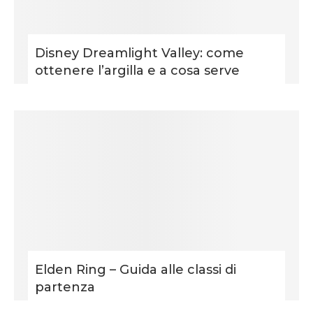
Disney Dreamlight Valley: come
ottenere l’argilla e a cosa serve
Elden Ring – Guida alle classi di
partenza