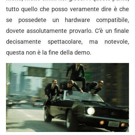
tutto quello che posso veramente dire è che
se possedete un hardware compatibile,
dovete assolutamente provarlo. C’è un finale
decisamente spettacolare, ma notevole,
questa non è la fine della demo.