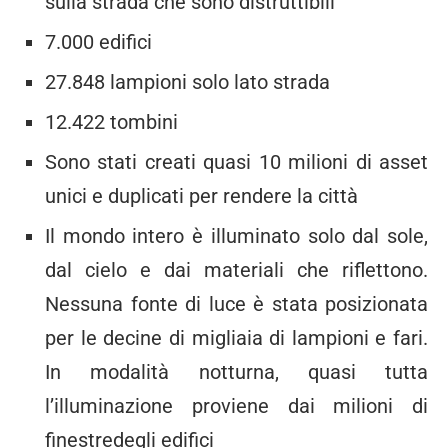
sulla strada che sono distruttibili
7.000 edifici
27.848 lampioni solo lato strada
12.422 tombini
Sono stati creati quasi 10 milioni di asset
unici e duplicati per rendere la città
Il mondo intero è illuminato solo dal sole,
dal cielo e dai materiali che riflettono.
Nessuna fonte di luce è stata posizionata
per le decine di migliaia di lampioni e fari.
In modalità notturna, quasi tutta
l’illuminazione proviene dai milioni di
finestredegli edifici