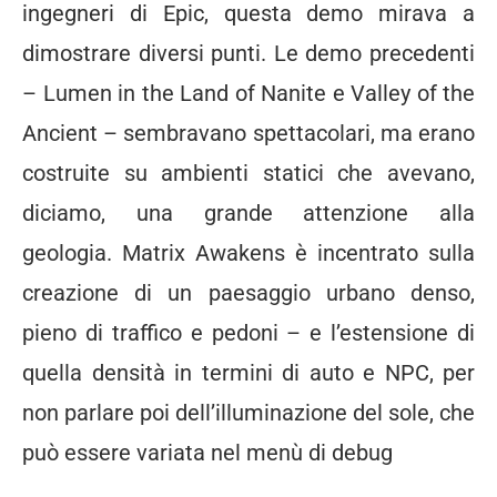
ingegneri di Epic, questa demo mirava a
dimostrare diversi punti. Le demo precedenti
– Lumen in the Land of Nanite e Valley of the
Ancient – sembravano spettacolari, ma erano
costruite su ambienti statici che avevano,
diciamo, una grande attenzione alla
geologia. Matrix Awakens è incentrato sulla
creazione di un paesaggio urbano denso,
pieno di traffico e pedoni – e l’estensione di
quella densità in termini di auto e NPC, per
non parlare poi dell’illuminazione del sole, che
può essere variata nel menù di debug