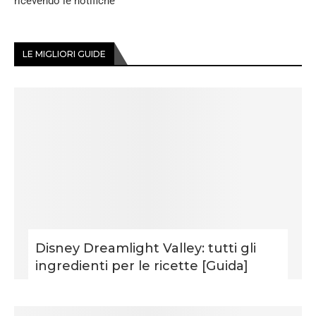
ricevendo le notifiche
LE MIGLIORI GUIDE
Disney Dreamlight Valley: tutti gli
ingredienti per le ricette [Guida]