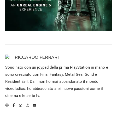
RICCARDO FERRARI
Sono nato con un joypad della prima PlayStation in mano e
sono cresciuto con Final Fantasy, Metal Gear Solid e
Resident Evil. Da lì non ho mai abbandonato il mondo
videoludico, ho abbracciato anzi nuove passioni come il
cinema e le serie tv.