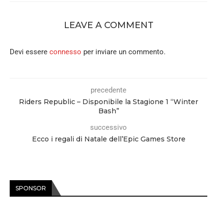
LEAVE A COMMENT
Devi essere
connesso
per inviare un commento.
precedente
Riders Republic – Disponibile la Stagione 1 “Winter
Bash”
successivo
Ecco i regali di Natale dell’Epic Games Store
SPONSOR