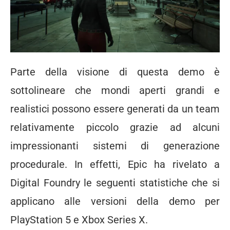
Parte della visione di questa demo è
sottolineare che mondi aperti grandi e
realistici possono essere generati da un team
relativamente piccolo grazie ad alcuni
impressionanti sistemi di generazione
procedurale. In effetti, Epic ha rivelato a
Digital Foundry le seguenti statistiche che si
applicano alle versioni della demo per
PlayStation 5 e Xbox Series X.