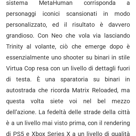
sistema MetaHuman corrisponda a
personaggi iconici scansionati in modo
personalizzato, ed il risultato è davvero
grandioso. Con Neo che vola via lasciando
Trinity al volante, ciò che emerge dopo è
essenzialmente uno shooter su binari in stile
Virtua Cop resa con un livello di dettagli fuori
di testa. È una sparatoria su binari in
autostrada che ricorda Matrix Reloaded, ma
questa volta siete voi nel bel mezzo
dell’azione. La fedeltà delle strade della città
è a un livello mai visto prima, con il rendering
di PS5 e Xbox Series X a un livello di qualità