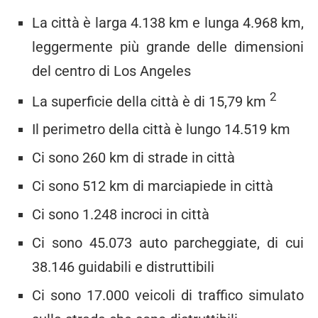
La città è larga 4.138 km e lunga 4.968 km,
leggermente più grande delle dimensioni
del centro di Los Angeles
2
La superficie della città è di 15,79 km
Il perimetro della città è lungo 14.519 km
Ci sono 260 km di strade in città
Ci sono 512 km di marciapiede in città
Ci sono 1.248 incroci in città
Ci sono 45.073 auto parcheggiate, di cui
38.146 guidabili e distruttibili
Ci sono 17.000 veicoli di traffico simulato