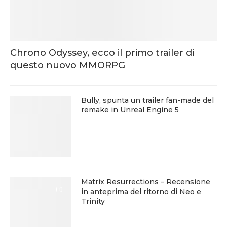
Chrono Odyssey, ecco il primo trailer di
questo nuovo MMORPG
Bully, spunta un trailer fan-made del
remake in Unreal Engine 5
Matrix Resurrections – Recensione
7.0
in anteprima del ritorno di Neo e
Trinity