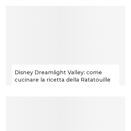
Disney Dreamlight Valley: come
cucinare la ricetta della Ratatouille