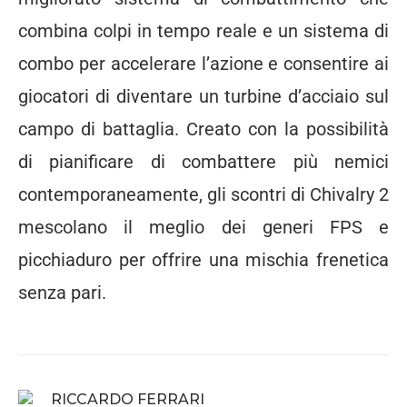
combina colpi in tempo reale e un sistema di
combo per accelerare l’azione e consentire ai
giocatori di diventare un turbine d’acciaio sul
campo di battaglia. Creato con la possibilità
di pianificare di combattere più nemici
contemporaneamente, gli scontri di Chivalry 2
mescolano il meglio dei generi FPS e
picchiaduro per offrire una mischia frenetica
senza pari.
RICCARDO FERRARI