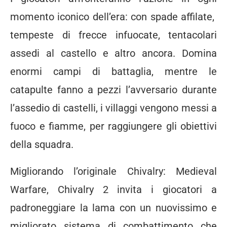
momento iconico dell’era: con spade affilate,
tempeste di frecce infuocate, tentacolari
assedi al castello e altro ancora. Domina
enormi campi di battaglia, mentre le
catapulte fanno a pezzi l’avversario durante
l’assedio di castelli, i villaggi vengono messi a
fuoco e fiamme, per raggiungere gli obiettivi
della squadra.
Migliorando l’originale Chivalry: Medieval
Warfare, Chivalry 2 invita i giocatori a
padroneggiare la lama con un nuovissimo e
migliorato sistema di combattimento che