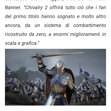
Banner.
“Chivalry 2 offrirà tutto ciò che i fan
del primo titolo hanno sognato e molto altro
ancora, da un sistema di combattimento
ricostruito da zero, a enormi miglioramenti in
scala e grafica.”