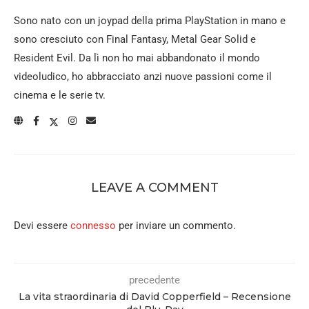
Sono nato con un joypad della prima PlayStation in mano e
sono cresciuto con Final Fantasy, Metal Gear Solid e
Resident Evil. Da lì non ho mai abbandonato il mondo
videoludico, ho abbracciato anzi nuove passioni come il
cinema e le serie tv.
LEAVE A COMMENT
Devi essere
connesso
per inviare un commento.
precedente
La vita straordinaria di David Copperfield – Recensione