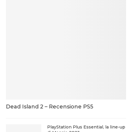
Dead Island 2 – Recensione PS5
PlayStation Plus Essential, la line-up