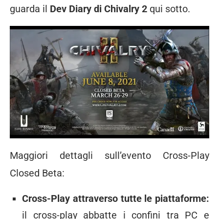
guarda il
Dev Diary di Chivalry 2
qui sotto
.
Maggiori dettagli sull’evento Cross-Play
Closed Beta:
Cross-Play attraverso tutte le piattaforme:
il cross-play abbatte i confini tra PC e