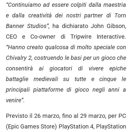
“Continuiamo ad essere colpiti dalla maestria
e dalla creatività dei nostri partner di Torn
Banner Studios”,
ha dichiarato John Gibson,
CEO e Co-owner di Tripwire Interactive
.
“Hanno creato qualcosa di molto speciale con
Chivalry 2, costruendo le basi per un gioco che
consentirà ai giocatori di vivere epiche
battaglie medievali su tutte e cinque le
principali piattaforme di gioco negli anni a
venire”.
Previsto il 26 marzo, fino al 29 marzo, per PC
(Epic Games Store) PlayStation 4, PlayStation