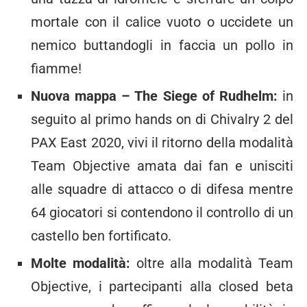
mortale con il calice vuoto o uccidete un
nemico buttandogli in faccia un pollo in
fiamme!
Nuova mappa – The Siege of Rudhelm:
in
seguito al primo hands on di Chivalry 2 del
PAX East 2020, vivi il ritorno della modalità
Team Objective amata dai fan e unisciti
alle squadre di attacco o di difesa mentre
64 giocatori si contendono il controllo di un
castello ben fortificato.
Molte modalità:
oltre alla modalità Team
Objective, i partecipanti alla closed beta