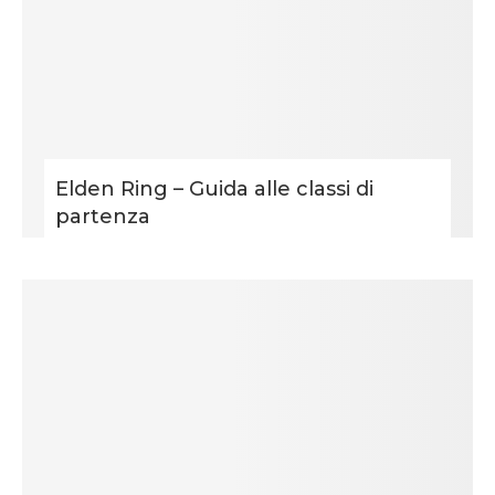
Elden Ring – Guida alle classi di
partenza