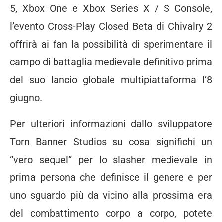
5, Xbox One e Xbox Series X / S Console,
l’evento Cross-Play Closed Beta di Chivalry 2
offrirà ai fan la possibilità di sperimentare il
campo di battaglia medievale definitivo prima
del suo lancio globale multipiattaforma l’8
giugno.
Per ulteriori informazioni dallo sviluppatore
Torn Banner Studios su cosa significhi un
“vero sequel” per lo slasher medievale in
prima persona che definisce il genere e per
uno sguardo più da vicino alla prossima era
del combattimento corpo a corpo, potete