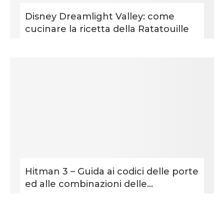
Disney Dreamlight Valley: come
cucinare la ricetta della Ratatouille
Hitman 3 – Guida ai codici delle porte
ed alle combinazioni delle...