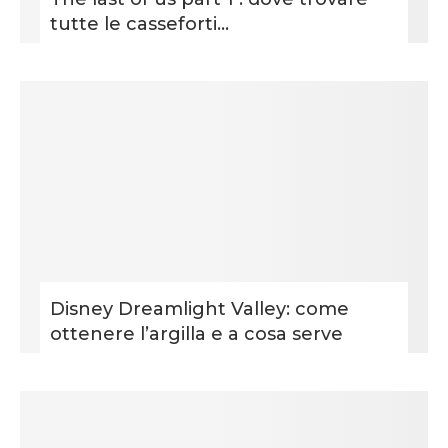
tutte le casseforti...
Disney Dreamlight Valley: come
ottenere l’argilla e a cosa serve