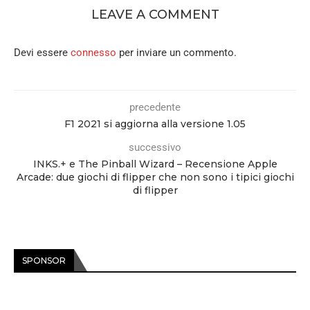
LEAVE A COMMENT
Devi essere
connesso
per inviare un commento.
precedente
F1 2021 si aggiorna alla versione 1.05
successivo
INKS.+ e The Pinball Wizard – Recensione Apple
Arcade: due giochi di flipper che non sono i tipici giochi
di flipper
SPONSOR