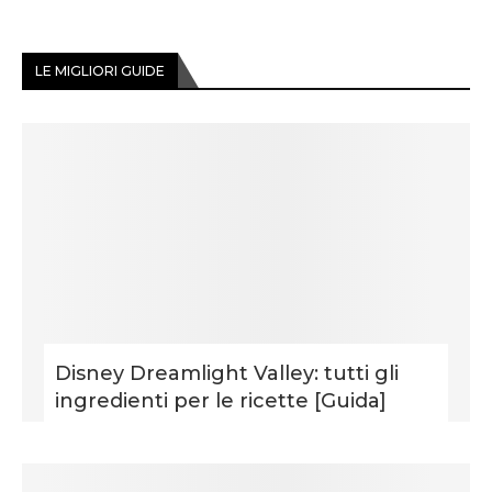
LE MIGLIORI GUIDE
Disney Dreamlight Valley: tutti gli
ingredienti per le ricette [Guida]