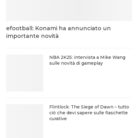
efootball: Konami ha annunciato un
importante novità
NBA 2K25: intervista a Mike Wang
sulle novità di gameplay
Flintlock: The Siege of Dawn – tutto
ciò che devi sapere sulle fiaschette
curative