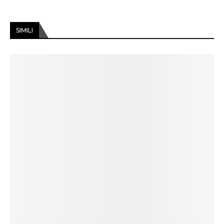
SIMILI