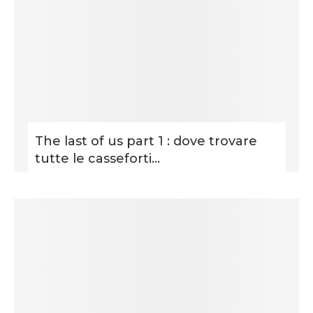
The last of us part 1 : dove trovare
tutte le casseforti...