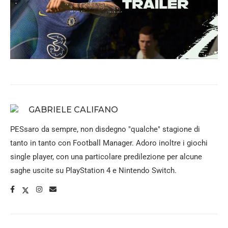
GABRIELE CALIFANO
PESsaro da sempre, non disdegno "qualche" stagione di
tanto in tanto con Football Manager. Adoro inoltre i giochi
single player, con una particolare predilezione per alcune
saghe uscite su PlayStation 4 e Nintendo Switch.