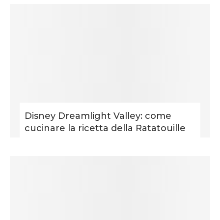
Disney Dreamlight Valley: come
cucinare la ricetta della Ratatouille