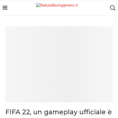
FIFA 22, un gameplay ufficiale è