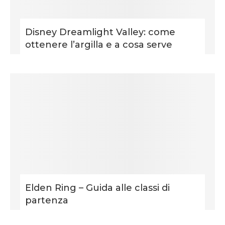
Disney Dreamlight Valley: come
ottenere l’argilla e a cosa serve
Elden Ring – Guida alle classi di
partenza