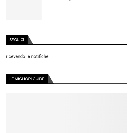
SEGUICI
ricevendo le notifiche
LE MIGLIORI GUIDE