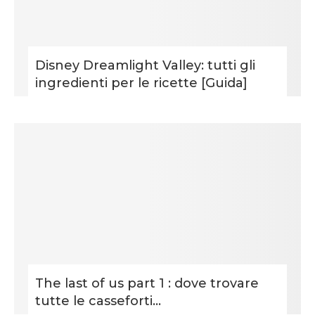
Disney Dreamlight Valley: tutti gli
ingredienti per le ricette [Guida]
The last of us part 1 : dove trovare
tutte le casseforti...