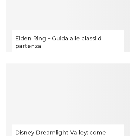
Elden Ring – Guida alle classi di
partenza
Disney Dreamlight Valley: come