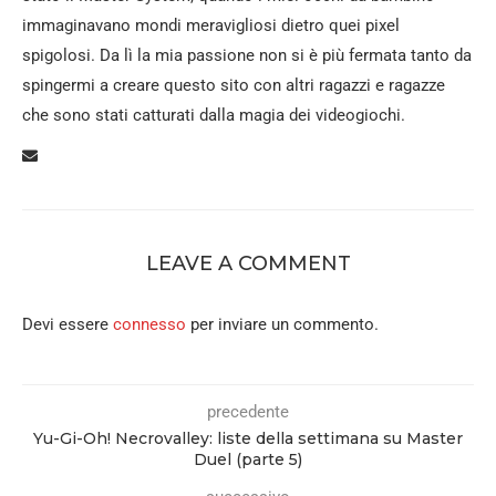
immaginavano mondi meravigliosi dietro quei pixel
spigolosi. Da lì la mia passione non si è più fermata tanto da
spingermi a creare questo sito con altri ragazzi e ragazze
che sono stati catturati dalla magia dei videogiochi.
LEAVE A COMMENT
Devi essere
connesso
per inviare un commento.
precedente
Yu-Gi-Oh! Necrovalley: liste della settimana su Master
Duel (parte 5)