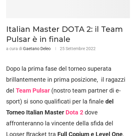
Italian Master DOTA 2: il Team
Pulsar è in finale
a cura di
Gaetano Deleo
25 Settembre 2022
Dopo la prima fase del torneo superata
brillantemente in prima posizione, il ragazzi
del
Team Pulsar
(nostro team partner di e-
sport) si sono qualificati per la finale
del
Torneo Italian Master
Dota 2
dove
affronteranno la vincente della sfida del
Looser Bracket tra
Full Copium e Level One
.