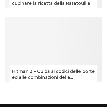
cucinare la ricetta della Ratatouille
Hitman 3 – Guida ai codici delle porte
ed alle combinazioni delle...