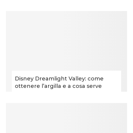
Disney Dreamlight Valley: come
ottenere l’argilla e a cosa serve