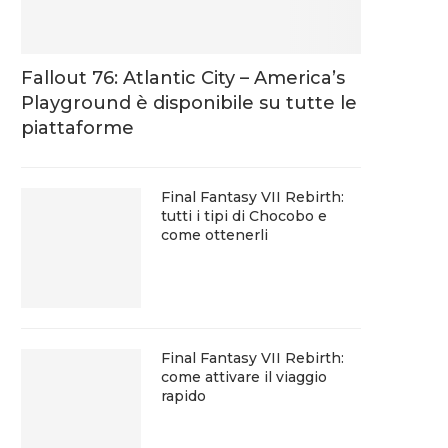
Fallout 76: Atlantic City – America’s
Playground è disponibile su tutte le
piattaforme
Final Fantasy VII Rebirth:
tutti i tipi di Chocobo e
come ottenerli
Final Fantasy VII Rebirth:
come attivare il viaggio
rapido