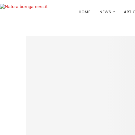
HOME
NEWS
ARTI