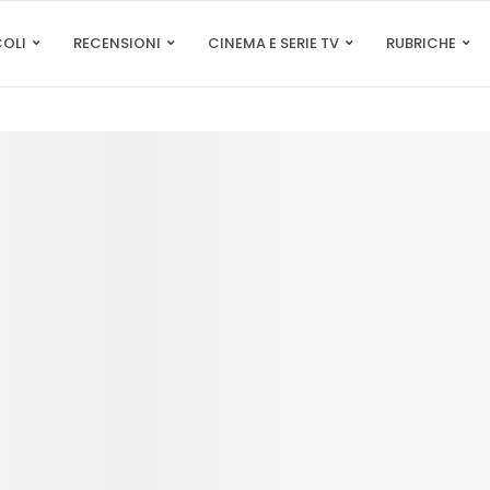
COLI
RECENSIONI
CINEMA E SERIE TV
RUBRICHE