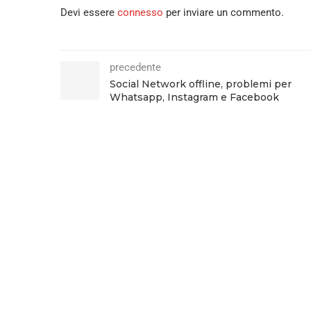
Devi essere
connesso
per inviare un commento.
precedente
Social Network offline, problemi per
Whatsapp, Instagram e Facebook