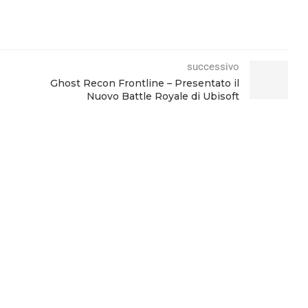
successivo
Ghost Recon Frontline – Presentato il
Nuovo Battle Royale di Ubisoft