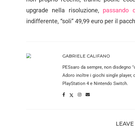
upgrade nella risoluzione,
passando 
indifferente, “soli” 49,99 euro per il pac
GABRIELE CALIFANO
PESsaro da sempre, non disdegno "q
Adoro inoltre i giochi single player,
PlayStation 4 e Nintendo Switch.
LEAVE