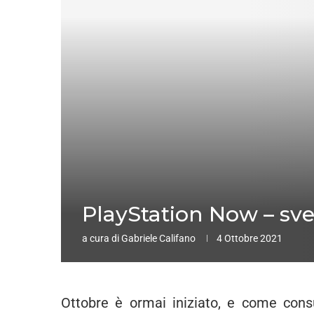
PlayStation Now – svela
a cura di
Gabriele Califano
4 Ottobre 2021
Ottobre è ormai iniziato, e come con