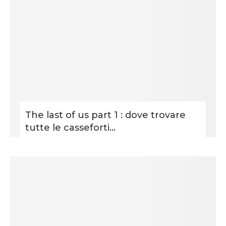
The last of us part 1 : dove trovare
tutte le casseforti...