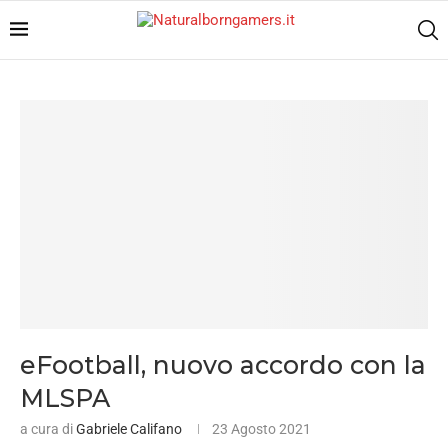
eFootball, nuovo accordo con la
MLSPA
a cura di
Gabriele Califano
23 Agosto 2021