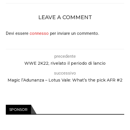
LEAVE A COMMENT
Devi essere
connesso
per inviare un commento.
precedente
WWE 2K22, rivelato il periodo di lancio
successivo
Magic l’Adunanza – Lotus Vale: What’s the pick AFR #2
SPONSOR