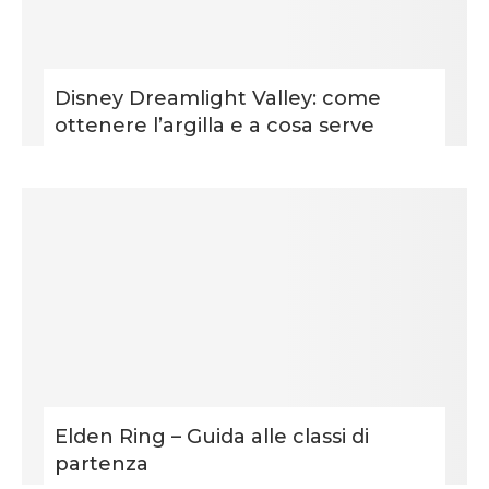
Disney Dreamlight Valley: come
ottenere l’argilla e a cosa serve
Elden Ring – Guida alle classi di
partenza