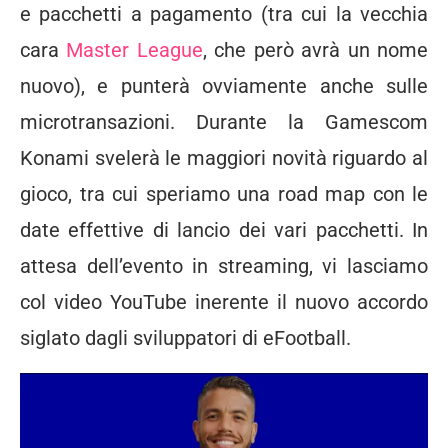
e pacchetti a pagamento (tra cui la vecchia
cara
Master League
, che però avrà un nome
nuovo), e punterà ovviamente anche sulle
microtransazioni. Durante la Gamescom
Konami svelerà le maggiori novità riguardo al
gioco, tra cui speriamo una road map con le
date effettive di lancio dei vari pacchetti. In
attesa dell’evento in streaming, vi lasciamo
col video YouTube inerente il nuovo accordo
siglato dagli sviluppatori di eFootball.