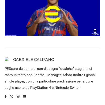
GABRIELE CALIFANO
PESsaro da sempre, non disdegno "qualche" stagione di
tanto in tanto con Football Manager. Adoro inoltre i giochi
single player, con una particolare predilezione per alcune
saghe uscite su PlayStation 4 e Nintendo Switch.