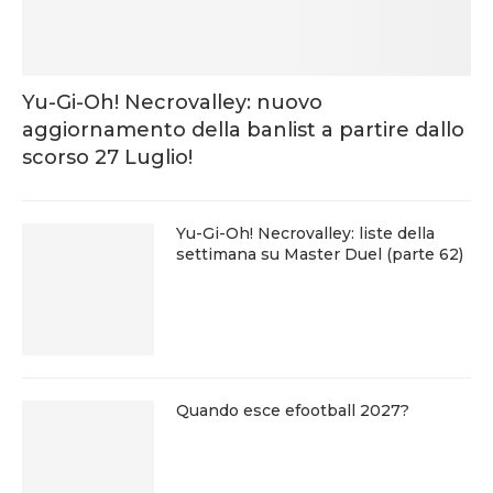
Yu-Gi-Oh! Necrovalley: nuovo
aggiornamento della banlist a partire dallo
scorso 27 Luglio!
Yu-Gi-Oh! Necrovalley: liste della
settimana su Master Duel (parte 62)
Quando esce efootball 2027?