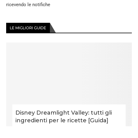
ricevendo le notifiche
LE MIGLIORI GUIDE
Disney Dreamlight Valley: tutti gli
ingredienti per le ricette [Guida]