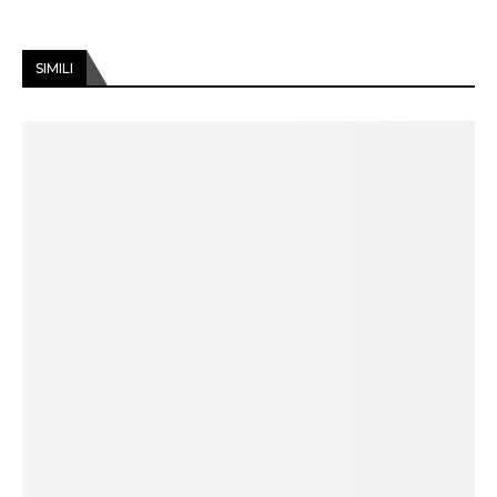
SIMILI