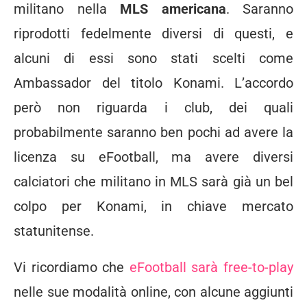
militano nella
MLS americana
. Saranno
riprodotti fedelmente diversi di questi, e
alcuni di essi sono stati scelti come
Ambassador del titolo Konami. L’accordo
però non riguarda i club, dei quali
probabilmente saranno ben pochi ad avere la
licenza su eFootball, ma avere diversi
calciatori che militano in MLS sarà già un bel
colpo per Konami, in chiave mercato
statunitense.
Vi ricordiamo che
eFootball sarà free-to-play
nelle sue modalità online, con alcune aggiunti