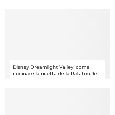
Disney Dreamlight Valley: come
cucinare la ricetta della Ratatouille