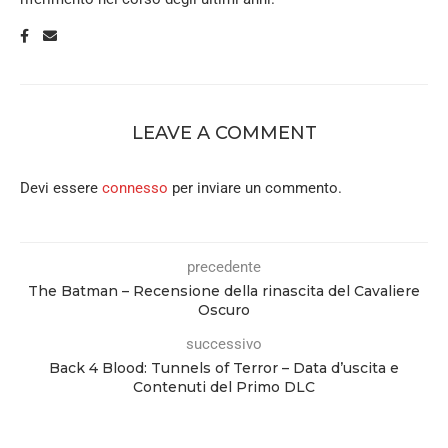
LEAVE A COMMENT
Devi essere
connesso
per inviare un commento.
precedente
The Batman – Recensione della rinascita del Cavaliere
Oscuro
successivo
Back 4 Blood: Tunnels of Terror – Data d’uscita e
Contenuti del Primo DLC