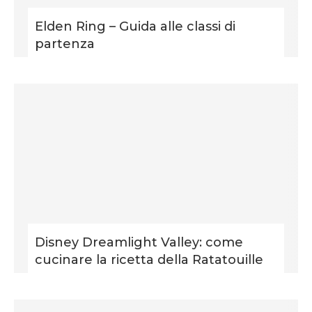
Elden Ring – Guida alle classi di
partenza
Disney Dreamlight Valley: come
cucinare la ricetta della Ratatouille