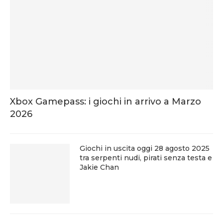
Xbox Gamepass: i giochi in arrivo a Marzo
2026
Giochi in uscita oggi 28 agosto 2025
tra serpenti nudi, pirati senza testa e
Jakie Chan