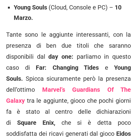
Young Souls
(Cloud, Console e PC) –
10
Marzo.
Tante sono le aggiunte interessanti, con la
presenza di ben due titoli che saranno
disponibili dal
day one:
parliamo in questo
caso di
Far: Changing Tides
e
Young
Souls.
Spicca sicuramente però la presenza
dell’ottimo
Marvel’s Guardians Of The
Galaxy
tra le aggiunte, gioco che pochi giorni
fa è stato al centro delle dichiarazioni
di
Square Enix,
che si è detta poco
soddisfatta dei ricavi generati dal gioco
Eidos