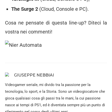
The Surge 2
(Cloud, Console e PC).
Cosa ne pensate di questa line-up? Diteci la
vostra nei commenti!
GIUSEPPE NEBBIAI
Videogamer seriale, mi divido tra la passione per la
tecnologia, lo sport, e la Storia. Sono un videogiocatore che
gioca qualsiasi cosa gli passi tra le mani, la cui passione
nasce ai tempi di PS1, ed è diventata sempre più un punto di
riferimento nel corso degli ultimi anni.