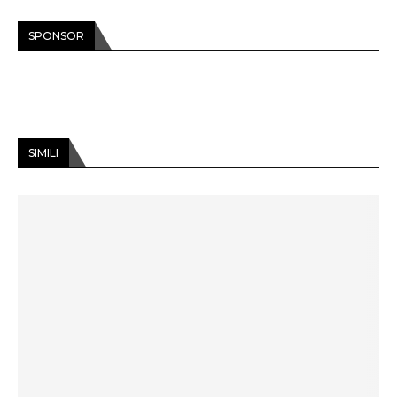
SPONSOR
SIMILI