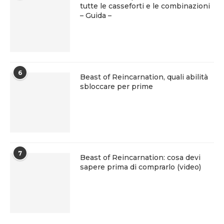
tutte le casseforti e le combinazioni
– Guida –
6
Beast of Reincarnation, quali abilità
sbloccare per prime
7
Beast of Reincarnation: cosa devi
sapere prima di comprarlo (video)