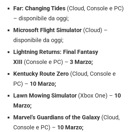
Far: Changing Tides
(Cloud, Console e PC)
– disponibile da oggi;
Microsoft Flight Simulator
(Cloud) –
disponibile da oggi;
Lightning Returns: Final Fantasy
XIII
(Console e PC) –
3 Marzo;
Kentucky Route Zero
(Cloud, Console e
PC) –
10 Marzo;
Lawn Mowing Simulator
(Xbox One) –
10
Marzo;
Marvel’s Guardians of the Galaxy
(Cloud,
Console e PC) –
10 Marzo;