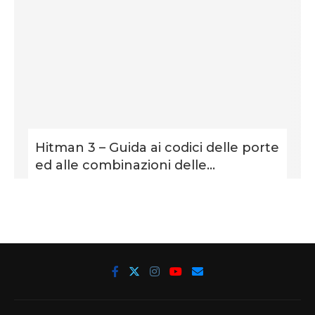
Hitman 3 – Guida ai codici delle porte
ed alle combinazioni delle...