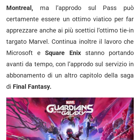
Montreal,
ma l’approdo sul Pass può
certamente essere un ottimo viatico per far
apprezzare anche ai più scettici l’ottimo tie-in
targato Marvel. Continua inoltre il lavoro che
Microsoft e
Square Enix
stanno portando
avanti da tempo, con l’approdo sul servizio in
abbonamento di un altro capitolo della saga
di
Final Fantasy.