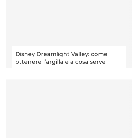
Disney Dreamlight Valley: come
ottenere l’argilla e a cosa serve