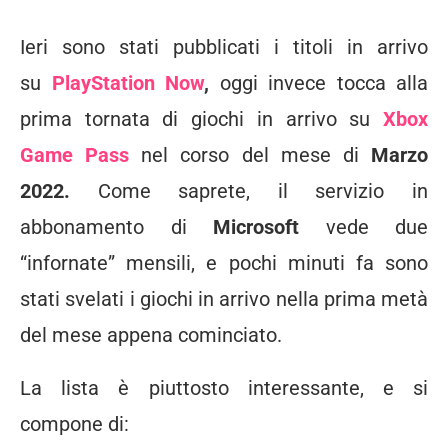
Ieri sono stati pubblicati i titoli in arrivo
su
PlayStation Now
,
oggi invece tocca alla
prima tornata di giochi in arrivo su
Xbox
Game Pass
nel corso del mese di
Marzo
2022.
Come saprete, il servizio in
abbonamento di
Microsoft
vede due
“infornate” mensili, e pochi minuti fa sono
stati svelati i giochi in arrivo nella prima metà
del mese appena cominciato.
La lista è piuttosto interessante, e si
compone di: