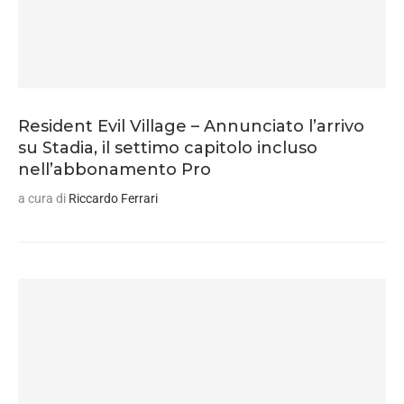
Resident Evil Village – Annunciato l’arrivo
su Stadia, il settimo capitolo incluso
nell’abbonamento Pro
a cura di
Riccardo Ferrari