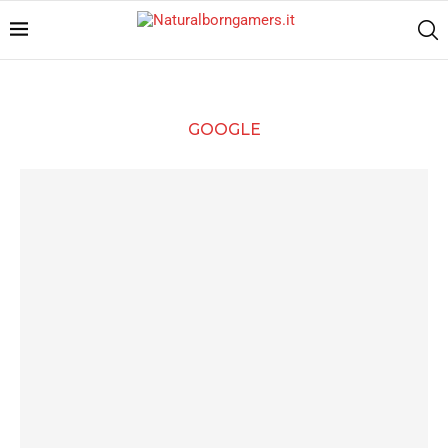
GOOGLE