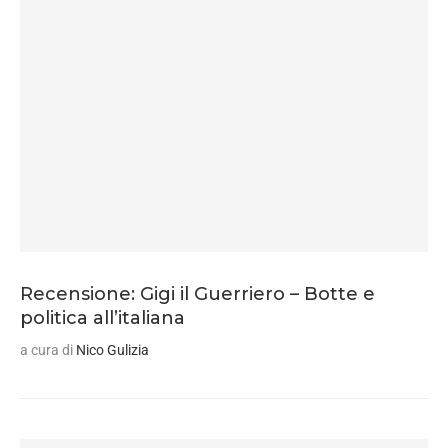
Recensione: Gigi il Guerriero – Botte e
politica all’italiana
a cura di
Nico Gulizia