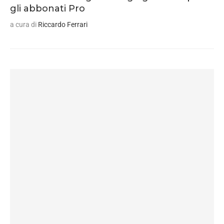
gli abbonati Pro
a cura di
Riccardo Ferrari