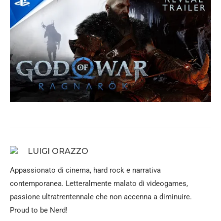
LUIGI ORAZZO
Appassionato di cinema, hard rock e narrativa
contemporanea. Letteralmente malato di videogames,
passione ultratrentennale che non accenna a diminuire.
Proud to be Nerd!