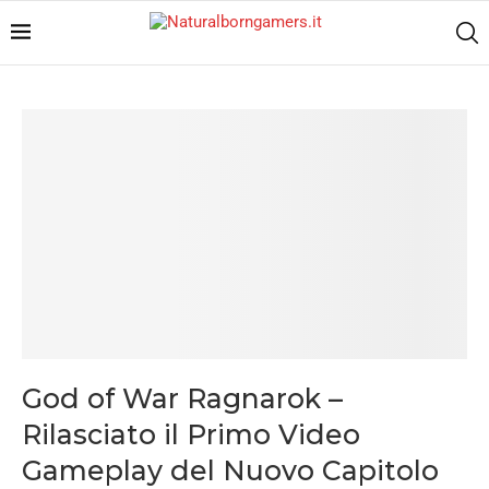
God of War Ragnarok –
Rilasciato il Primo Video
Gameplay del Nuovo Capitolo