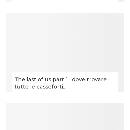
The last of us part 1 : dove trovare
tutte le casseforti...