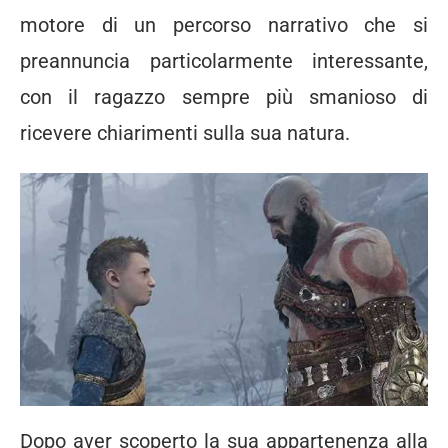
motore di un percorso narrativo che si
preannuncia particolarmente interessante,
con il ragazzo sempre più smanioso di
ricevere chiarimenti sulla sua natura.
Dopo aver scoperto la sua appartenenza alla