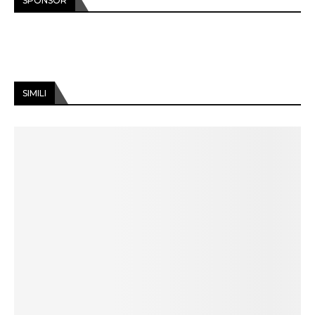
SPONSOR
SIMILI