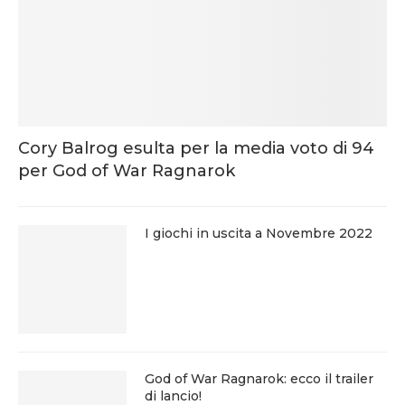
Cory Balrog esulta per la media voto di 94
per God of War Ragnarok
I giochi in uscita a Novembre 2022
God of War Ragnarok: ecco il trailer
di lancio!