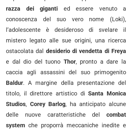
razza dei giganti
ed essere venuto a
conoscenza del suo vero nome (Loki),
l’adolescente è desideroso di svelare il
mistero legato alle sue origini, una ricerca
ostacolata dal
desiderio di vendetta di Freya
e dal dio del tuono
Thor
, pronto a dare la
caccia agli assassini del suo primogenito
Baldur
. A margine della presentazione del
titolo, il direttore artistico di
Santa Monica
Studios
,
Corey Barlog
, ha anticipato alcune
delle nuove caratteristiche del
combat
system
che proporrà meccaniche inedite e