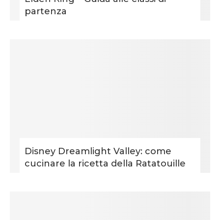
partenza
Disney Dreamlight Valley: come
cucinare la ricetta della Ratatouille