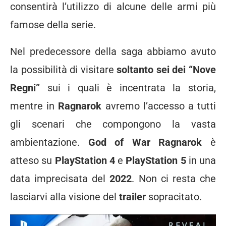
consentirà l’utilizzo di alcune delle armi più
famose della serie.
Nel predecessore della saga abbiamo avuto
la possibilità di visitare
soltanto sei dei “Nove
Regni”
sui i quali è incentrata la storia,
mentre in
Ragnarok
avremo l’accesso a tutti
gli scenari che compongono la vasta
ambientazione.
God of War Ragnarok
è
atteso su
PlayStation 4
e
PlayStation 5
in una
data imprecisata del
2022
. Non ci resta che
lasciarvi alla visione del
trailer
sopracitato.