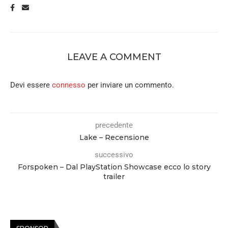
LEAVE A COMMENT
Devi essere
connesso
per inviare un commento.
precedente
Lake – Recensione
successivo
Forspoken – Dal PlayStation Showcase ecco lo story
trailer