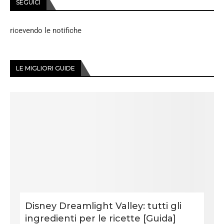
SEGUICI
ricevendo le notifiche
LE MIGLIORI GUIDE
Disney Dreamlight Valley: tutti gli
ingredienti per le ricette [Guida]